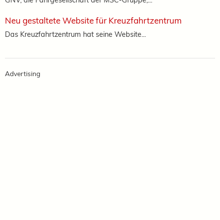
Neu gestaltete Website für Kreuzfahrtzentrum
Das Kreuzfahrtzentrum hat seine Website...
Advertising