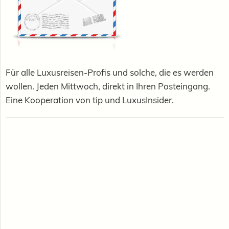
Für alle Luxusreisen-Profis und solche, die es werden
wollen. Jeden Mittwoch, direkt in Ihren Posteingang.
Eine Kooperation von tip und LuxusInsider.