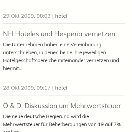
29 Okt 2009, 08:03
|
hotel
NH Hoteles und Hesperia vernetzen
Die Unternehmen haben eine Vereinbarung
unterschrieben, in denen beide ihre jeweiligen
Hotelgeschäftsbereiche miteinander vernetzen und
hiermit...
28 Okt 2009, 09:17
|
hotel
Ö & D: Diskussion um Mehrwertsteuer
Die neue deutsche Regierung wird die
Mehrwertsteuer für Beherbergungen von 19 auf 7%