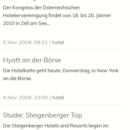
Der Kongress der Österreichischen
Hoteliervereinigung findet von 18. bis 20. Jänner
2010 in Zell am See...
5 Nov 2009, 09:21
|
hotel
Hyatt an der Börse
Die Hotelkette geht heute, Donnerstag, in New York
an die Börse.
4 Nov 2009, 10:50
|
hotel
Studie: Steigenberger Top
Die Steigenberger Hotels and Resorts liegen im