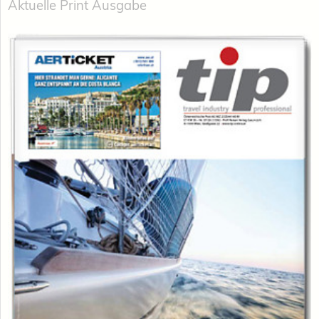
Aktuelle Print Ausgabe