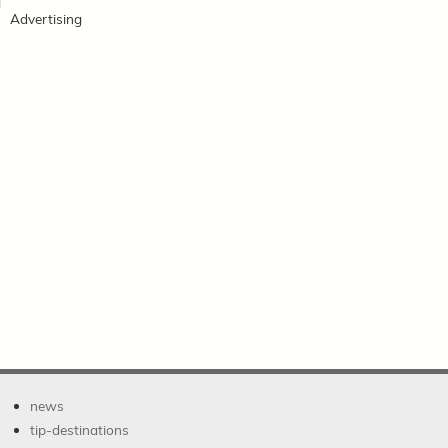
Advertising
news
tip-destinations