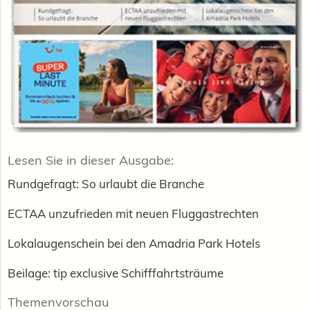
Lesen Sie in dieser Ausgabe:
Rundgefragt: So urlaubt die Branche
ECTAA unzufrieden mit neuen Fluggastrechten
Lokalaugenschein bei den Amadria Park Hotels
Beilage: tip exclusive Schifffahrtsträume
Themenvorschau