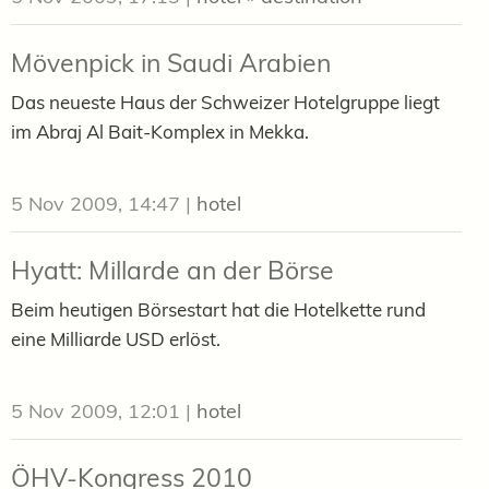
Mövenpick in Saudi Arabien
Das neueste Haus der Schweizer Hotelgruppe liegt
im Abraj Al Bait-Komplex in Mekka.
5 Nov 2009, 14:47
|
hotel
Hyatt: Millarde an der Börse
Beim heutigen Börsestart hat die Hotelkette rund
eine Milliarde USD erlöst.
5 Nov 2009, 12:01
|
hotel
ÖHV-Kongress 2010