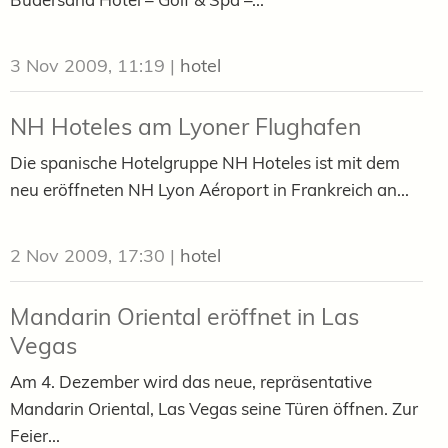
3 Nov 2009, 11:19
|
hotel
NH Hoteles am Lyoner Flughafen
Die spanische Hotelgruppe NH Hoteles ist mit dem
neu eröffneten NH Lyon Aéroport in Frankreich an...
2 Nov 2009, 17:30
|
hotel
Mandarin Oriental eröffnet in Las
Vegas
Am 4. Dezember wird das neue, repräsentative
Mandarin Oriental, Las Vegas seine Türen öffnen. Zur
Feier...