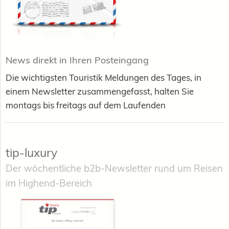
News direkt in Ihren Posteingang
Die wichtigsten Touristik Meldungen des Tages, in
einem Newsletter zusammengefasst, halten Sie
montags bis freitags auf dem Laufenden
tip-luxury
Der wöchentliche b2b-Newsletter rund um Reisen
im Highend-Bereich