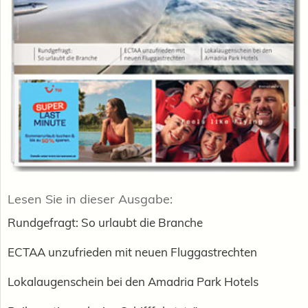
Lesen Sie in dieser Ausgabe:
Rundgefragt: So urlaubt die Branche
ECTAA unzufrieden mit neuen Fluggastrechten
Lokalaugenschein bei den Amadria Park Hotels