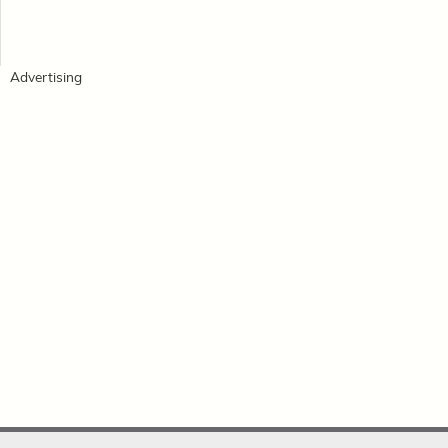
Advertising