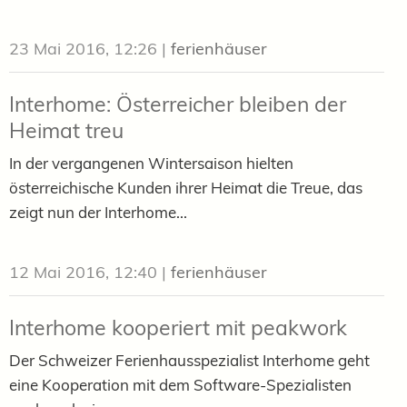
23 Mai 2016, 12:26
|
ferienhäuser
Interhome: Österreicher bleiben der
Heimat treu
In der vergangenen Wintersaison hielten
österreichische Kunden ihrer Heimat die Treue, das
zeigt nun der Interhome...
12 Mai 2016, 12:40
|
ferienhäuser
Interhome kooperiert mit peakwork
Der Schweizer Ferienhausspezialist Interhome geht
eine Kooperation mit dem Software-Spezialisten