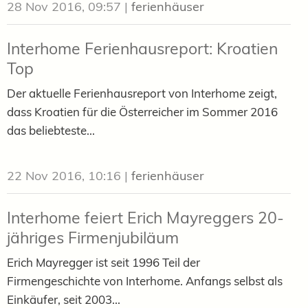
28 Nov 2016, 09:57
|
ferienhäuser
Interhome Ferienhausreport: Kroatien
Top
Der aktuelle Ferienhausreport von Interhome zeigt,
dass Kroatien für die Österreicher im Sommer 2016
das beliebteste...
22 Nov 2016, 10:16
|
ferienhäuser
Interhome feiert Erich Mayreggers 20-
jähriges Firmenjubiläum
Erich Mayregger ist seit 1996 Teil der
Firmengeschichte von Interhome. Anfangs selbst als
Einkäufer, seit 2003...