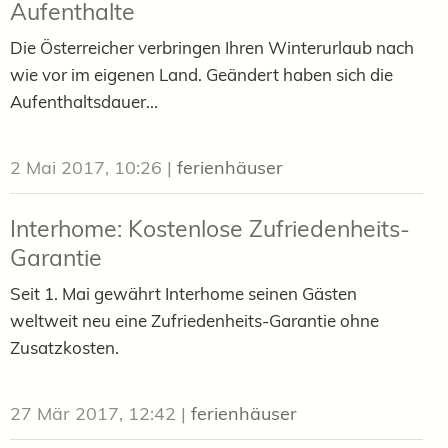
Aufenthalte
Die Österreicher verbringen Ihren Winterurlaub nach
wie vor im eigenen Land. Geändert haben sich die
Aufenthaltsdauer...
2 Mai 2017, 10:26
|
ferienhäuser
Interhome: Kostenlose Zufriedenheits-
Garantie
Seit 1. Mai gewährt Interhome seinen Gästen
weltweit neu eine Zufriedenheits-Garantie ohne
Zusatzkosten.
27 Mär 2017, 12:42
|
ferienhäuser