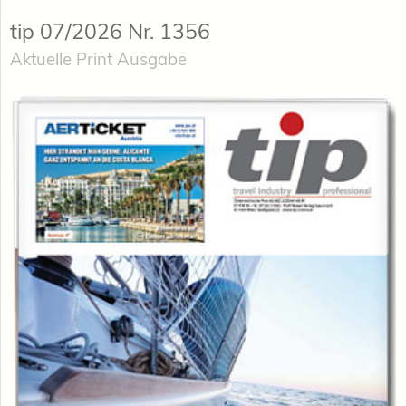
tip 07/2026 Nr. 1356
Aktuelle Print Ausgabe