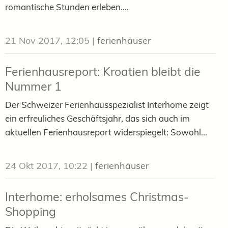
romantische Stunden erleben....
21 Nov 2017, 12:05
|
ferienhäuser
Ferienhausreport: Kroatien bleibt die
Nummer 1
Der Schweizer Ferienhausspezialist Interhome zeigt
ein erfreuliches Geschäftsjahr, das sich auch im
aktuellen Ferienhausreport widerspiegelt: Sowohl...
24 Okt 2017, 10:22
|
ferienhäuser
Interhome: erholsames Christmas-
Shopping