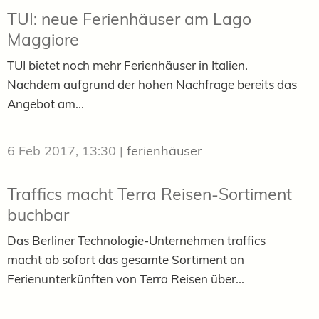
TUI: neue Ferienhäuser am Lago
Maggiore
TUI bietet noch mehr Ferienhäuser in Italien.
Nachdem aufgrund der hohen Nachfrage bereits das
Angebot am...
6 Feb 2017, 13:30
|
ferienhäuser
Traffics macht Terra Reisen-Sortiment
buchbar
Das Berliner Technologie-Unternehmen traffics
macht ab sofort das gesamte Sortiment an
Ferienunterkünften von Terra Reisen über...