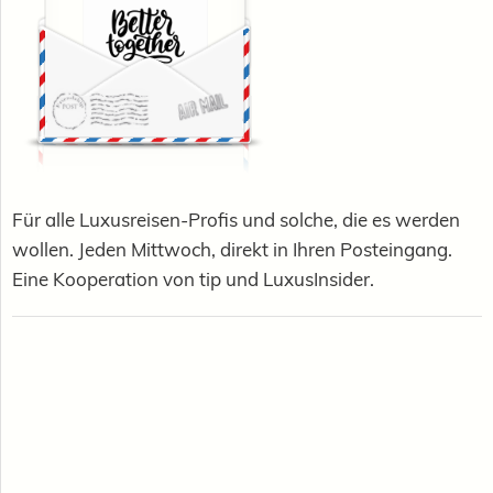
Für alle Luxusreisen-Profis und solche, die es werden
wollen. Jeden Mittwoch, direkt in Ihren Posteingang.
Eine Kooperation von tip und LuxusInsider.