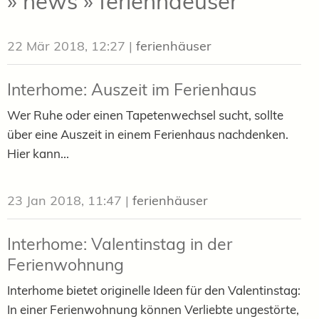
» news » ferienhaeuser
22 Mär 2018, 12:27
|
ferienhäuser
Interhome: Auszeit im Ferienhaus
Wer Ruhe oder einen Tapetenwechsel sucht, sollte
über eine Auszeit in einem Ferienhaus nachdenken.
Hier kann...
23 Jan 2018, 11:47
|
ferienhäuser
Interhome: Valentinstag in der
Ferienwohnung
Interhome bietet originelle Ideen für den Valentinstag:
In einer Ferienwohnung können Verliebte ungestörte,