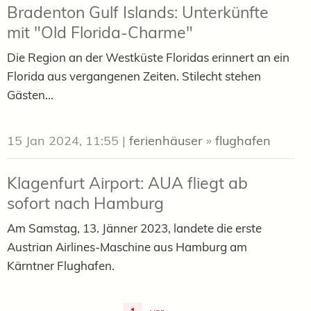
Bradenton Gulf Islands: Unterkünfte
mit "Old Florida-Charme"
Die Region an der Westküste Floridas erinnert an ein
Florida aus vergangenen Zeiten. Stilecht stehen
Gästen...
15 Jan 2024, 11:55
|
ferienhäuser
»
flughafen
Klagenfurt Airport: AUA fliegt ab
sofort nach Hamburg
Am Samstag, 13. Jänner 2023, landete die erste
Austrian Airlines-Maschine aus Hamburg am
Kärntner Flughafen.