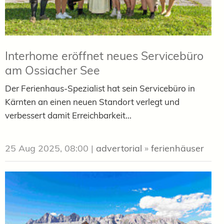
Interhome eröffnet neues Servicebüro
am Ossiacher See
Der Ferienhaus-Spezialist hat sein Servicebüro in
Kärnten an einen neuen Standort verlegt und
verbessert damit Erreichbarkeit...
25 Aug 2025, 08:00
|
advertorial
»
ferienhäuser