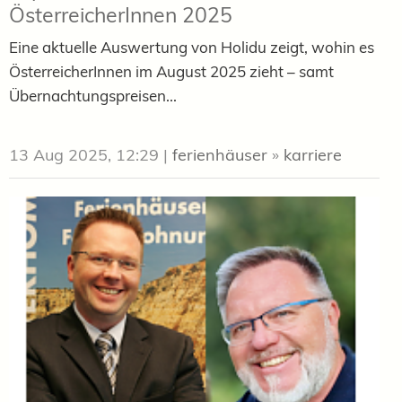
ÖsterreicherInnen 2025
Eine aktuelle Auswertung von Holidu zeigt, wohin es
ÖsterreicherInnen im August 2025 zieht – samt
Übernachtungspreisen...
13 Aug 2025, 12:29
|
ferienhäuser
»
karriere