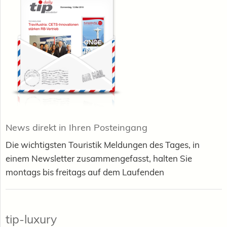
News direkt in Ihren Posteingang
Die wichtigsten Touristik Meldungen des Tages, in
einem Newsletter zusammengefasst, halten Sie
montags bis freitags auf dem Laufenden
tip-luxury