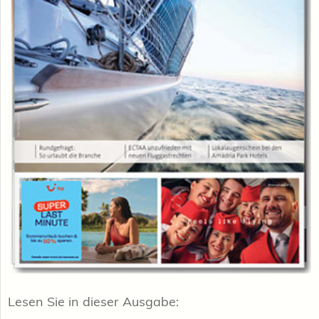
Lesen Sie in dieser Ausgabe: