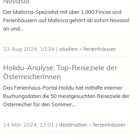
Novasol
Der Mallorca-Spezialist mit über 1.000 Fincas und
Ferienhäusern auf Mallorca gehört ab sofort Novasol
an und...
23 Aug 2024, 10:34
|
studien
»
ferienhäuser
Holidu-Analyse: Top-Reiseziele der
ÖsterreicherInnen
Das Ferienhaus-Portal Holidu hat mithilfe interner
Buchungsdaten die 50 meistgesuchten Reiseziele der
Österreicher für den Sommer...
14 Mär 2024, 12:01
|
destination
»
ferienhäuser