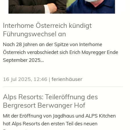
Interhome Österreich kündigt
Führungswechsel an
Nach 28 Jahren an der Spitze von Interhome
Österreich verabschiedet sich Erich Mayregger Ende
September 2025...
16 Jul 2025, 12:46
|
ferienhäuser
Alps Resorts: Teileröffnung des
Bergresort Berwanger Hof
Mit der Eröffnung von Jagdhaus und ALPS Kitchen
hat Alps Resorts den ersten Teil des neuen