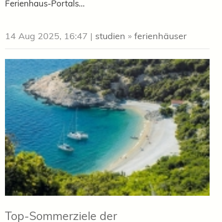
Ferienhaus-Portals...
14 Aug 2025, 16:47
|
studien
»
ferienhäuser
Top-Sommerziele der