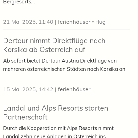
Bergresorts...
21 Mai 2025, 11:40
|
ferienhäuser
»
flug
Dertour nimmt Direktflüge nach
Korsika ab Österreich auf
Ab sofort bietet Dertour Austria Direktflüge von
mehreren österreichischen Städten nach Korsika an.
15 Mai 2025, 14:42
|
ferienhäuser
Landal und Alps Resorts starten
Partnerschaft
Durch die Kooperation mit Alps Resorts nimmt
Landal zehn neue Anlagen in Österreich ins