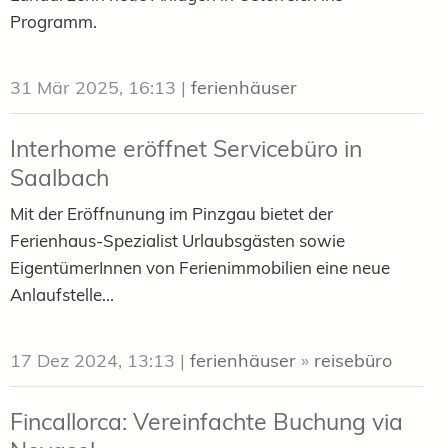
Programm.
31 Mär 2025, 16:13
|
ferienhäuser
Interhome eröffnet Servicebüro in
Saalbach
Mit der Eröffnunung im Pinzgau bietet der
Ferienhaus-Spezialist Urlaubsgästen sowie
EigentümerInnen von Ferienimmobilien eine neue
Anlaufstelle...
17 Dez 2024, 13:13
|
ferienhäuser
»
reisebüro
Fincallorca: Vereinfachte Buchung via