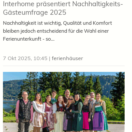
Interhome präsentiert Nachhaltigkeits-
Gästeumfrage 2025
Nachhaltigkeit ist wichtig, Qualität und Komfort
bleiben jedoch entscheidend für die Wahl einer
Ferienunterkunft - so...
7 Okt 2025, 10:45
|
ferienhäuser