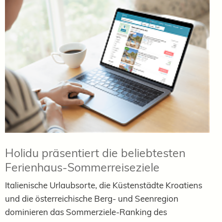
Holidu präsentiert die beliebtesten
Ferienhaus-Sommerreiseziele
Italienische Urlaubsorte, die Küstenstädte Kroatiens
und die österreichische Berg- und Seenregion
dominieren das Sommerziele-Ranking des