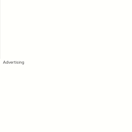
Advertising