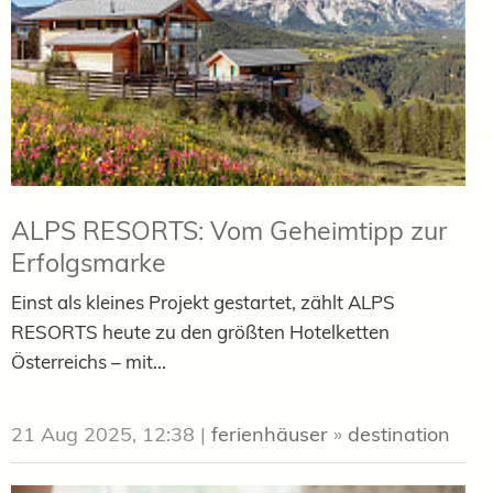
ALPS RESORTS: Vom Geheimtipp zur
Erfolgsmarke
Einst als kleines Projekt gestartet, zählt ALPS
RESORTS heute zu den größten Hotelketten
Österreichs – mit...
21 Aug 2025, 12:38
|
ferienhäuser
»
destination