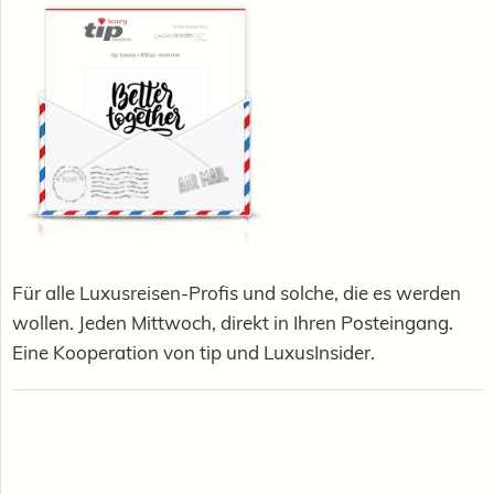
Für alle Luxusreisen-Profis und solche, die es werden
wollen. Jeden Mittwoch, direkt in Ihren Posteingang.
Eine Kooperation von tip und LuxusInsider.