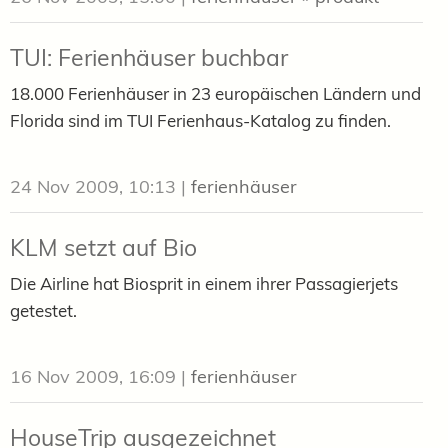
TUI: Ferienhäuser buchbar
18.000 Ferienhäuser in 23 europäischen Ländern und
Florida sind im TUI Ferienhaus-Katalog zu finden.
24 Nov 2009, 10:13
|
ferienhäuser
KLM setzt auf Bio
Die Airline hat Biosprit in einem ihrer Passagierjets
getestet.
16 Nov 2009, 16:09
|
ferienhäuser
HouseTrip ausgezeichnet