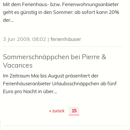
Mit dem Ferienhaus- bzw. Ferienwohnungsanbieter
geht es günstig in den Sommer: ab sofort kann 20%
der...
3 Jun 2009, 08:02
|
ferienhäuser
Sommerschnäppchen bei Pierre &
Vacances
Im Zeitraum Mai bis August präsentiert der
Ferienhäuseranbieter Urlaubsschnäppchen ab fünf
Euro pro Nacht in über...
« zurück
15