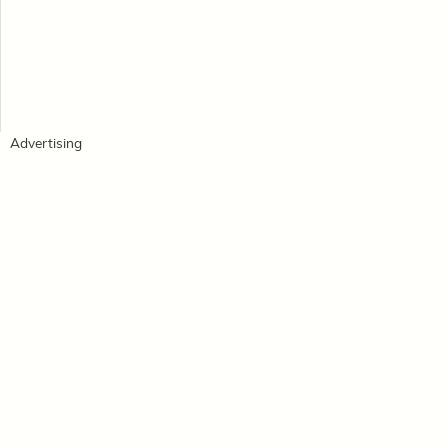
Advertising