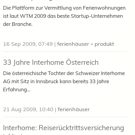
Die Plattform zur Vermittlung von Ferienwohnungen
ist laut WTM 2009 das beste Startup-Unternehmen
der Branche.
16 Sep 2009, 07:49
|
ferienhäuser
»
produkt
33 Jahre Interhome Österreich
Die österreichische Tochter der Schweizer Interhome
AG mit Sitz in Innsbruck kann bereits 33 Jahre
Erfahrung...
21 Aug 2009, 10:40
|
ferienhäuser
Interhome: Reiserücktrittsversicherung