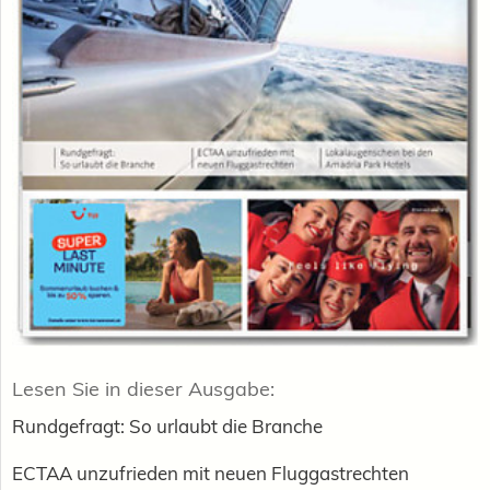
Lesen Sie in dieser Ausgabe:
Rundgefragt: So urlaubt die Branche
ECTAA unzufrieden mit neuen Fluggastrechten