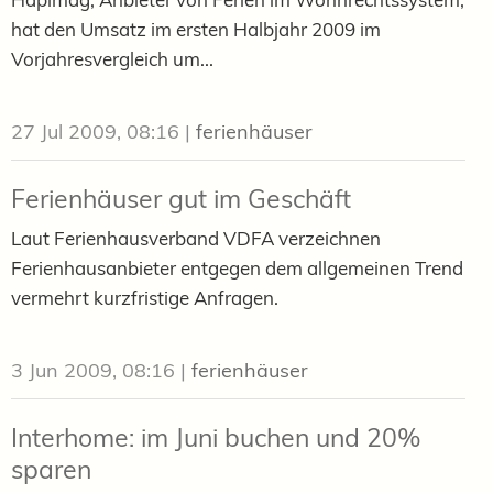
hat den Umsatz im ersten Halbjahr 2009 im
Vorjahresvergleich um...
27 Jul 2009, 08:16
|
ferienhäuser
Ferienhäuser gut im Geschäft
Laut Ferienhausverband VDFA verzeichnen
Ferienhausanbieter entgegen dem allgemeinen Trend
vermehrt kurzfristige Anfragen.
3 Jun 2009, 08:16
|
ferienhäuser
Interhome: im Juni buchen und 20%
sparen