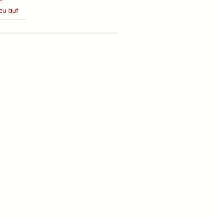
eu auf