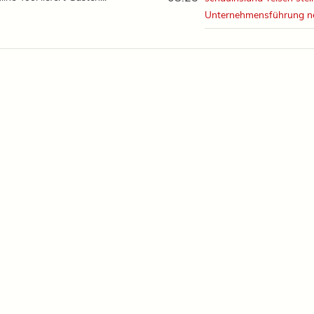
Unternehmensführung n