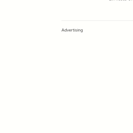
Advertising