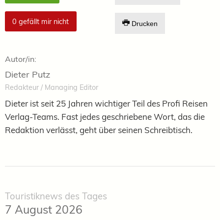
0
gefällt mir nicht
Drucken
Autor/in:
Dieter Putz
Redakteur / Managing Editor
Dieter ist seit 25 Jahren wichtiger Teil des Profi Reisen
Verlag-Teams. Fast jedes geschriebene Wort, das die
Redaktion verlässt, geht über seinen Schreibtisch.
Touristiknews des Tages
7 August 2026