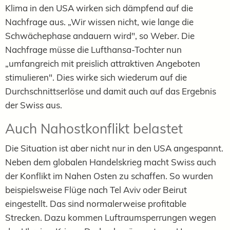
Klima in den USA wirken sich dämpfend auf die
Nachfrage aus. „Wir wissen nicht, wie lange die
Schwächephase andauern wird", so Weber. Die
Nachfrage müsse die Lufthansa-Tochter nun
„umfangreich mit preislich attraktiven Angeboten
stimulieren". Dies wirke sich wiederum auf die
Durchschnittserlöse und damit auch auf das Ergebnis
der Swiss aus.
Auch Nahostkonflikt belastet
Die Situation ist aber nicht nur in den USA angespannt.
Neben dem globalen Handelskrieg macht Swiss auch
der Konflikt im Nahen Osten zu schaffen. So wurden
beispielsweise Flüge nach Tel Aviv oder Beirut
eingestellt. Das sind normalerweise profitable
Strecken. Dazu kommen Luftraumsperrungen wegen