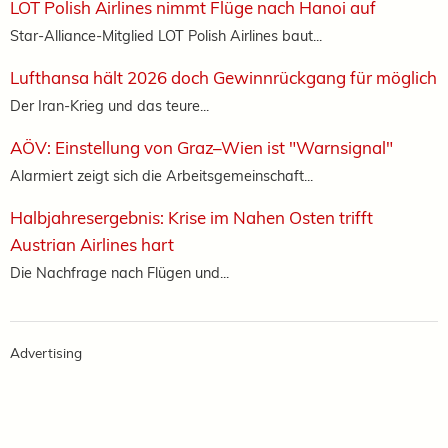
LOT Polish Airlines nimmt Flüge nach Hanoi auf
Star-Alliance-Mitglied LOT Polish Airlines baut...
Lufthansa hält 2026 doch Gewinnrückgang für möglich
Der Iran-Krieg und das teure...
AÖV: Einstellung von Graz–Wien ist "Warnsignal"
Alarmiert zeigt sich die Arbeitsgemeinschaft...
Halbjahresergebnis: Krise im Nahen Osten trifft
Austrian Airlines hart
Die Nachfrage nach Flügen und...
Advertising