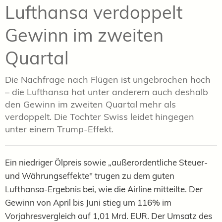
Lufthansa verdoppelt
Gewinn im zweiten
Quartal
Die Nachfrage nach Flügen ist ungebrochen hoch
– die Lufthansa hat unter anderem auch deshalb
den Gewinn im zweiten Quartal mehr als
verdoppelt. Die Tochter Swiss leidet hingegen
unter einem Trump-Effekt.
Ein niedriger Ölpreis sowie „außerordentliche Steuer-
und Währungseffekte" trugen zu dem guten
Lufthansa-Ergebnis bei, wie die Airline mitteilte. Der
Gewinn von April bis Juni stieg um 116% im
Vorjahresvergleich auf 1,01 Mrd. EUR. Der Umsatz des