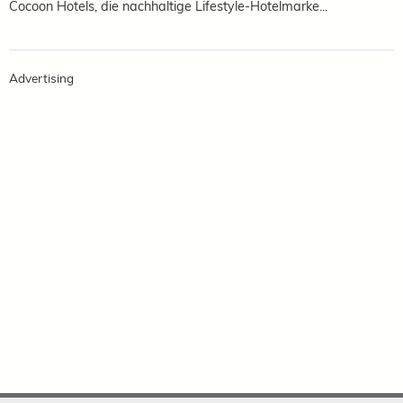
Cocoon Hotels, die nachhaltige Lifestyle-Hotelmarke...
Advertising