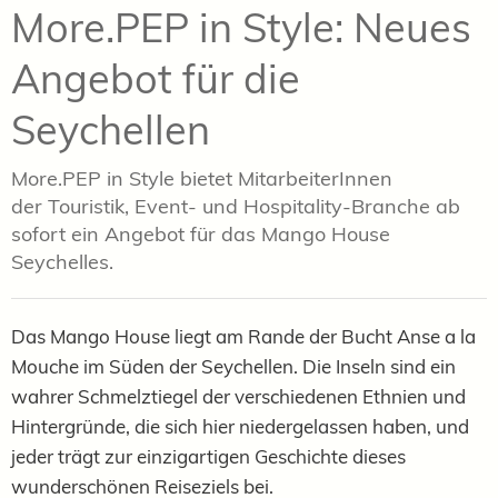
More.PEP in Style: Neues
Angebot für die
Seychellen
More.PEP in Style bietet MitarbeiterInnen
der
Touristik, Event- und Hospitality-Branche ab
sofort ein Angebot für das Mango House
Seychelles.
Das Mango House liegt am Rande der Bucht Anse a la
Mouche im Süden der Seychellen. Die Inseln sind ein
wahrer Schmelztiegel der verschiedenen Ethnien und
Hintergründe, die sich hier niedergelassen haben, und
jeder trägt zur einzigartigen Geschichte dieses
wunderschönen Reiseziels bei.