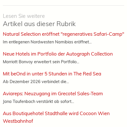
Lesen Sie weitere
Artikel aus dieser Rubrik
Natural Selection eröffnet "regeneratives Safari-Camp"
Im entlegenen Nordwesten Namibias eröffnet...
Neue Hotels im Portfolio der Autograph Collection
Marriott Bonvoy erweitert sein Portfolio...
Mit beOnd in unter 5 Stunden in The Red Sea
Ab Dezember 2026 verbindet die...
Aviareps: Neuzugang im Grecotel Sales-Team
Jana Taufenbach verstärkt ab sofort...
Aus Boutiquehotel Stadthalle wird Cocoon Wien
Westbahnhof