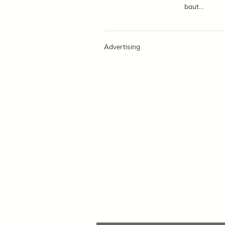
baut...
Advertising