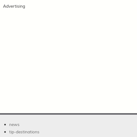
Advertising
news
tip-destinations