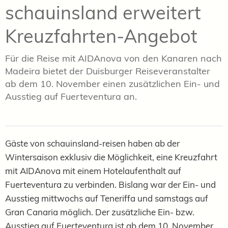
schauinsland erweitert
Kreuzfahrten-Angebot
Für die Reise mit AIDAnova von den Kanaren nach
Madeira bietet der Duisburger Reiseveranstalter
ab dem 10. November einen zusätzlichen Ein- und
Ausstieg auf Fuerteventura an.
Gäste von schauinsland-reisen haben ab der
Wintersaison exklusiv die Möglichkeit, eine Kreuzfahrt
mit AIDAnova mit einem Hotelaufenthalt auf
Fuerteventura zu verbinden. Bislang war der Ein- und
Ausstieg mittwochs auf Teneriffa und samstags auf
Gran Canaria möglich. Der zusätzliche Ein- bzw.
Ausstieg auf Fuerteventura ist ab dem 10. November