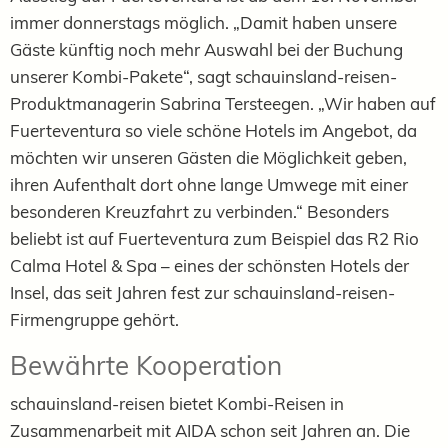
immer donnerstags möglich. „Damit haben unsere
Gäste künftig noch mehr Auswahl bei der Buchung
unserer Kombi-Pakete“, sagt schauinsland-reisen-
Produktmanagerin Sabrina Tersteegen. „Wir haben auf
Fuerteventura so viele schöne Hotels im Angebot, da
möchten wir unseren Gästen die Möglichkeit geben,
ihren Aufenthalt dort ohne lange Umwege mit einer
besonderen Kreuzfahrt zu verbinden.“ Besonders
beliebt ist auf Fuerteventura zum Beispiel das R2 Rio
Calma Hotel & Spa – eines der schönsten Hotels der
Insel, das seit Jahren fest zur schauinsland-reisen-
Firmengruppe gehört.
Bewährte Kooperation
schauinsland-reisen bietet Kombi-Reisen in
Zusammenarbeit mit AIDA schon seit Jahren an. Die