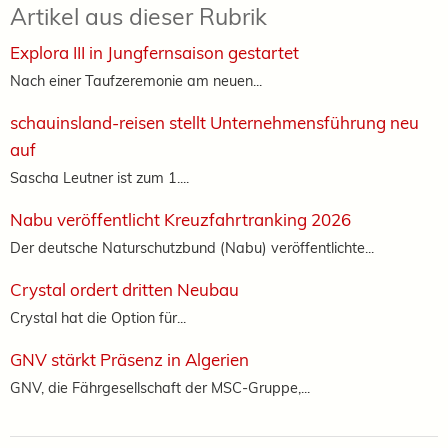
Artikel aus dieser Rubrik
Explora III in Jungfernsaison gestartet
Nach einer Taufzeremonie am neuen...
schauinsland-reisen stellt Unternehmensführung neu
auf
Sascha Leutner ist zum 1....
Nabu veröffentlicht Kreuzfahrtranking 2026
Der deutsche Naturschutzbund (Nabu) veröffentlichte...
Crystal ordert dritten Neubau
Crystal hat die Option für...
GNV stärkt Präsenz in Algerien
GNV, die Fährgesellschaft der MSC-Gruppe,...