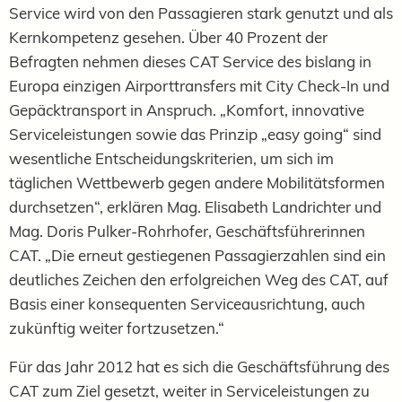
Service wird von den Passagieren stark genutzt und als
Kernkompetenz gesehen. Über 40 Prozent der
Befragten nehmen dieses CAT Service des bislang in
Europa einzigen Airporttransfers mit City Check-In und
Gepäcktransport in Anspruch. „Komfort, innovative
Serviceleistungen sowie das Prinzip „easy going“ sind
wesentliche Entscheidungskriterien, um sich im
täglichen Wettbewerb gegen andere Mobilitätsformen
durchsetzen“, erklären Mag. Elisabeth Landrichter und
Mag. Doris Pulker-Rohrhofer, Geschäftsführerinnen
CAT. „Die erneut gestiegenen Passagierzahlen sind ein
deutliches Zeichen den erfolgreichen Weg des CAT, auf
Basis einer konsequenten Serviceausrichtung, auch
zukünftig weiter fortzusetzen.“
Für das Jahr 2012 hat es sich die Geschäftsführung des
CAT zum Ziel gesetzt, weiter in Serviceleistungen zu