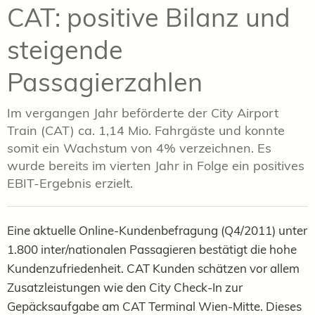
CAT: positive Bilanz und
steigende
Passagierzahlen
Im vergangen Jahr beförderte der City Airport
Train (CAT) ca. 1,14 Mio. Fahrgäste und konnte
somit ein Wachstum von 4% verzeichnen. Es
wurde bereits im vierten Jahr in Folge ein positives
EBIT-Ergebnis erzielt.
Eine aktuelle Online-Kundenbefragung (Q4/2011) unter
1.800 inter/nationalen Passagieren bestätigt die hohe
Kundenzufriedenheit. CAT Kunden schätzen vor allem
Zusatzleistungen wie den City Check-In zur
Gepäcksaufgabe am CAT Terminal Wien-Mitte. Dieses