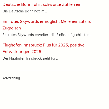
Deutsche Bahn fährt schwarze Zahlen ein
Die Deutsche Bahn hat im...
Emirates Skywards ermöglicht Meileneinsatz für
Zugreisen
Emirates Skywards erweitert die Einlösemöglichkeiten...
Flughafen Innsbruck: Plus für 2025, positive
Entwicklungen 2026
Der Flughafen Innsbruck zieht für...
Advertising