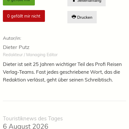
Seitenanfang
0
gefällt mir nicht
Drucken
Autor/in:
Dieter Putz
Redakteur / Managing Editor
Dieter ist seit 25 Jahren wichtiger Teil des Profi Reisen
Verlag-Teams. Fast jedes geschriebene Wort, das die
Redaktion verlässt, geht über seinen Schreibtisch.
Touristiknews des Tages
6 August 2026