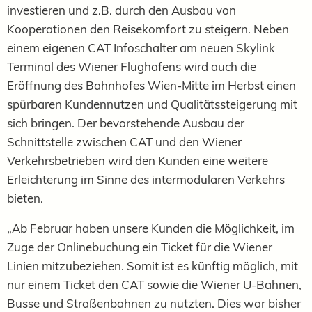
investieren und z.B. durch den Ausbau von
Kooperationen den Reisekomfort zu steigern. Neben
einem eigenen CAT Infoschalter am neuen Skylink
Terminal des Wiener Flughafens wird auch die
Eröffnung des Bahnhofes Wien-Mitte im Herbst einen
spürbaren Kundennutzen und Qualitätssteigerung mit
sich bringen. Der bevorstehende Ausbau der
Schnittstelle zwischen CAT und den Wiener
Verkehrsbetrieben wird den Kunden eine weitere
Erleichterung im Sinne des intermodularen Verkehrs
bieten.
„Ab Februar haben unsere Kunden die Möglichkeit, im
Zuge der Onlinebuchung ein Ticket für die Wiener
Linien mitzubeziehen. Somit ist es künftig möglich, mit
nur einem Ticket den CAT sowie die Wiener U-Bahnen,
Busse und Straßenbahnen zu nutzten. Dies war bisher