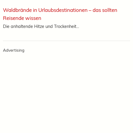
Waldbrände in Urlaubsdestinationen – das sollten
Reisende wissen
Die anhaltende Hitze und Trockenheit...
Advertising