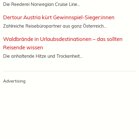
Die Reederei Norwegian Cruise Line...
Dertour Austria kürt Gewinnspiel-Sieger:innen
Zahlreiche Reisebüropartner aus ganz Österreich...
Waldbrände in Urlaubsdestinationen – das sollten
Reisende wissen
Die anhaltende Hitze und Trockenheit...
Advertising