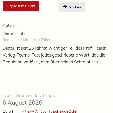
0
gefällt mir nicht
Drucken
Autor/in:
Dieter Putz
Redakteur / Managing Editor
Dieter ist seit 25 Jahren wichtiger Teil des Profi Reisen
Verlag-Teams. Fast jedes geschriebene Wort, das die
Redaktion verlässt, geht über seinen Schreibtisch.
Touristiknews des Tages
6 August 2026
15:51
Mit EVA Air über Taipeh nach Delhi