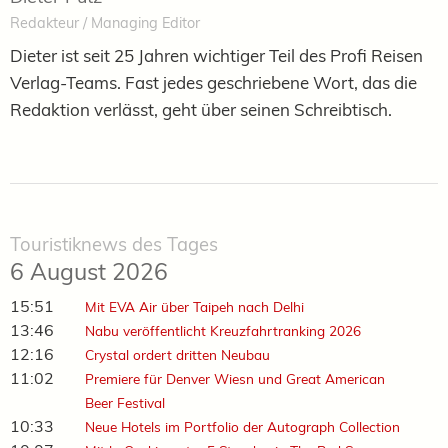
Redakteur / Managing Editor
Dieter ist seit 25 Jahren wichtiger Teil des Profi Reisen
Verlag-Teams. Fast jedes geschriebene Wort, das die
Redaktion verlässt, geht über seinen Schreibtisch.
Touristiknews des Tages
6 August 2026
15:51
Mit EVA Air über Taipeh nach Delhi
13:46
Nabu veröffentlicht Kreuzfahrtranking 2026
12:16
Crystal ordert dritten Neubau
11:02
Premiere für Denver Wiesn und Great American
Beer Festival
10:33
Neue Hotels im Portfolio der Autograph Collection