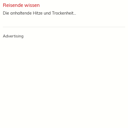
Reisende wissen
Die anhaltende Hitze und Trockenheit...
Advertising