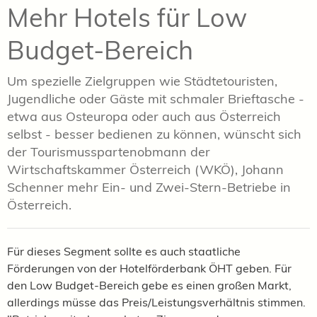
Mehr Hotels für Low
Budget-Bereich
Um spezielle Zielgruppen wie Städtetouristen,
Jugendliche oder Gäste mit schmaler Brieftasche -
etwa aus Osteuropa oder auch aus Österreich
selbst - besser bedienen zu können, wünscht sich
der Tourismusspartenobmann der
Wirtschaftskammer Österreich (WKÖ), Johann
Schenner mehr Ein- und Zwei-Stern-Betriebe in
Österreich.
Für dieses Segment sollte es auch staatliche
Förderungen von der Hotelförderbank ÖHT geben. Für
den Low Budget-Bereich gebe es einen großen Markt,
allerdings müsse das Preis/Leistungsverhältnis stimmen.