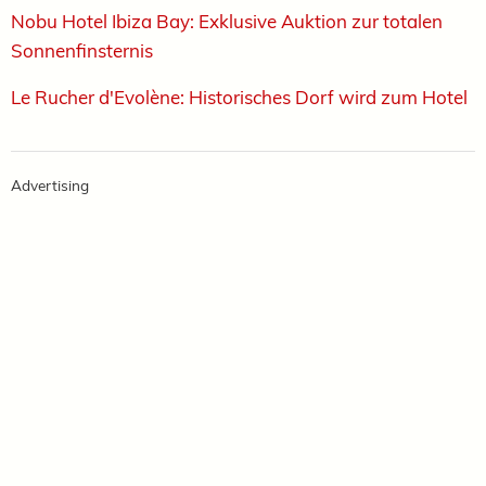
Nobu Hotel Ibiza Bay: Exklusive Auktion zur totalen
Sonnenfinsternis ­
Le Rucher d'Evolène: Historisches Dorf wird zum Hotel
Advertising