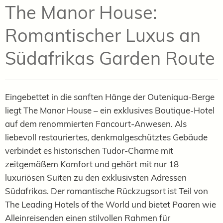
The Manor House:
Romantischer Luxus an
Südafrikas Garden Route
Eingebettet in die sanften Hänge der Outeniqua-Berge
liegt The Manor House – ein exklusives Boutique-Hotel
auf dem renommierten Fancourt-Anwesen. Als
liebevoll restauriertes, denkmalgeschütztes Gebäude
verbindet es historischen Tudor-Charme mit
zeitgemäßem Komfort und gehört mit nur 18
luxuriösen Suiten zu den exklusivsten Adressen
Südafrikas. Der romantische Rückzugsort ist Teil von
The Leading Hotels of the World und bietet Paaren wie
Alleinreisenden einen stilvollen Rahmen für