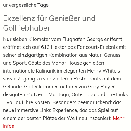
unvergessliche Tage.
Exzellenz für Genießer und
Golfliebhaber
Nur sieben Kilometer vom Flughafen George entfernt,
eröffnet sich auf 613 Hektar das Fancourt-Erlebnis mit
seiner einzigartigen Kombination aus Natur, Genuss
und Sport. Gäste des Manor House genießen
internationale Kulinarik im eleganten Henry White’s
sowie Zugang zu vier weiteren Restaurants auf dem
Gelände. Golfer kommen auf drei von Gary Player
designten Plätzen – Montagu, Outeniqua und The Links
– voll auf ihre Kosten. Besonders beeindruckend: das
neue immersive Links Experience, das das Spiel auf
einem der besten Plätze der Welt neu inszeniert.
Mehr
Infos