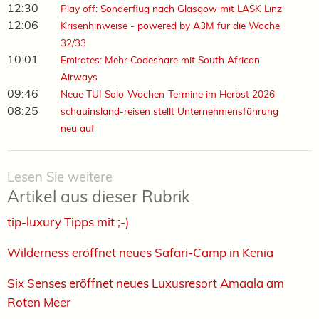
12:30
Play off: Sonderflug nach Glasgow mit LASK Linz
12:06
Krisenhinweise - powered by A3M für die Woche
32/33
10:01
Emirates: Mehr Codeshare mit South African
Airways
09:46
Neue TUI Solo-Wochen-Termine im Herbst 2026
08:25
schauinsland-reisen stellt Unternehmensführung
neu auf
Lesen Sie weitere
Artikel aus dieser Rubrik
tip-luxury Tipps mit ;-)
Wilderness eröffnet neues Safari-Camp in Kenia
Six Senses eröffnet neues Luxusresort Amaala am
Roten Meer