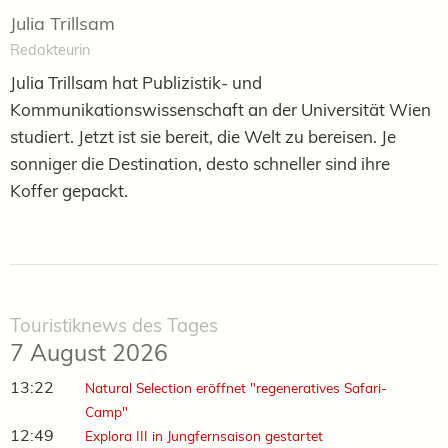
Julia Trillsam
Redakteurin
Julia Trillsam hat Publizistik- und
Kommunikationswissenschaft an der Universität Wien
studiert. Jetzt ist sie bereit, die Welt zu bereisen. Je
sonniger die Destination, desto schneller sind ihre
Koffer gepackt.
Touristiknews des Tages
7 August 2026
13:22
Natural Selection eröffnet "regeneratives Safari-
Camp"
12:49
Explora III in Jungfernsaison gestartet