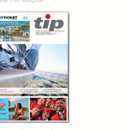
elle Print Ausgabe