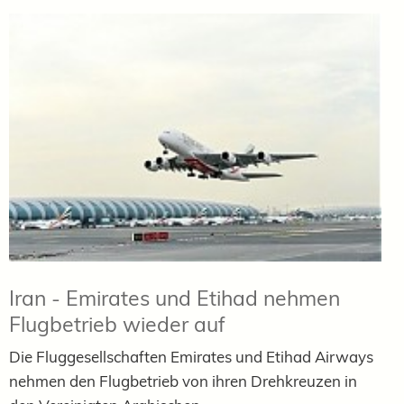
Iran - Emirates und Etihad nehmen
Flugbetrieb wieder auf
Die Fluggesellschaften Emirates und Etihad Airways
nehmen den Flugbetrieb von ihren Drehkreuzen in