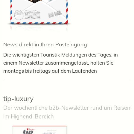
News direkt in Ihren Posteingang
Die wichtigsten Touristik Meldungen des Tages, in
einem Newsletter zusammengefasst, halten Sie
montags bis freitags auf dem Laufenden
tip-luxury
Der wöchentliche b2b-Newsletter rund um Reisen
im Highend-Bereich