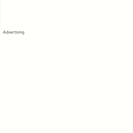
Advertising