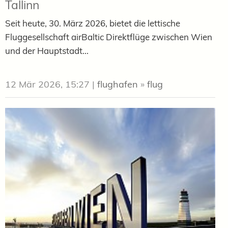
Tallinn
Seit heute, 30. März 2026, bietet die lettische
Fluggesellschaft airBaltic Direktflüge zwischen Wien
und der Hauptstadt...
12 Mär 2026, 15:27
|
flughafen
»
flug