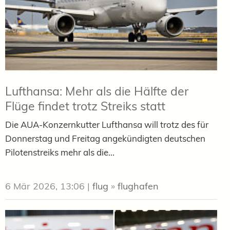
Lufthansa: Mehr als die Hälfte der
Flüge findet trotz Streiks statt
Die AUA-Konzernkutter Lufthansa will trotz des für
Donnerstag und Freitag angekündigten deutschen
Pilotenstreiks mehr als die...
6 Mär 2026, 13:06
|
flug
»
flughafen