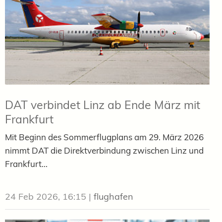
DAT verbindet Linz ab Ende März mit
Frankfurt
Mit Beginn des Sommerflugplans am 29. März 2026
nimmt DAT die Direktverbindung zwischen Linz und
Frankfurt...
24 Feb 2026, 16:15
|
flughafen