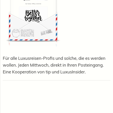
Für alle Luxusreisen-Profis und solche, die es werden
wollen. Jeden Mittwoch, direkt in Ihren Posteingang.
Eine Kooperation von tip und LuxusInsider.