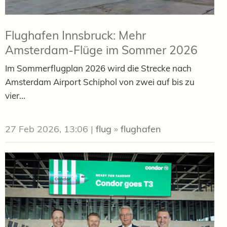
Flughafen Innsbruck: Mehr
Amsterdam-Flüge im Sommer 2026
Im Sommerflugplan 2026 wird die Strecke nach
Amsterdam Airport Schiphol von zwei auf bis zu
vier...
27 Feb 2026, 13:06
|
flug
»
flughafen