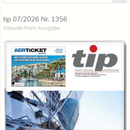
tip 07/2026 Nr. 1356
Aktuelle Print Ausgabe