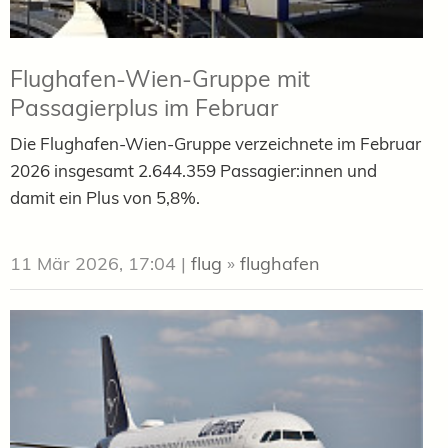
Flughafen-Wien-Gruppe mit
Passagierplus im Februar
Die Flughafen-Wien-Gruppe verzeichnete im Februar
2026 insgesamt 2.644.359 Passagier:innen und
damit ein Plus von 5,8%.
11 Mär 2026, 17:04
|
flug
»
flughafen