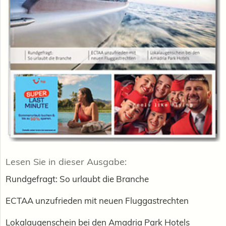
Lesen Sie in dieser Ausgabe:
Rundgefragt: So urlaubt die Branche
ECTAA unzufrieden mit neuen Fluggastrechten
Lokalaugenschein bei den Amadria Park Hotels