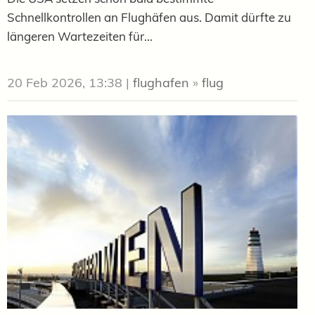
Schnellkontrollen an Flughäfen aus. Damit dürfte zu
längeren Wartezeiten für...
20 Feb 2026, 13:38
|
flughafen
»
flug