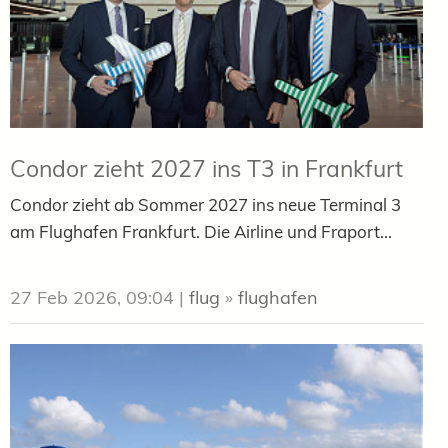
Condor zieht 2027 ins T3 in Frankfurt
Condor zieht ab Sommer 2027 ins neue Terminal 3
am Flughafen Frankfurt. Die Airline und Fraport...
27 Feb 2026, 09:04
|
flug
»
flughafen