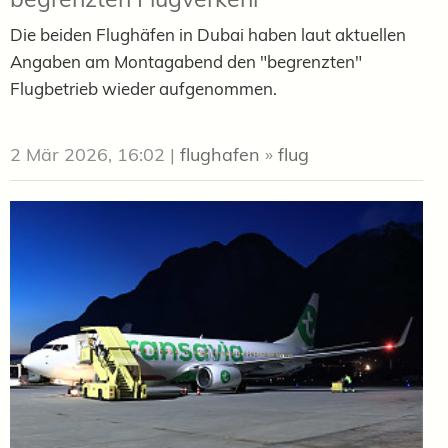
Die beiden Flughäfen in Dubai haben laut aktuellen
Angaben am Montagabend den "begrenzten"
Flugbetrieb wieder aufgenommen.
2 Mär 2026, 16:02
|
flughafen
»
flug