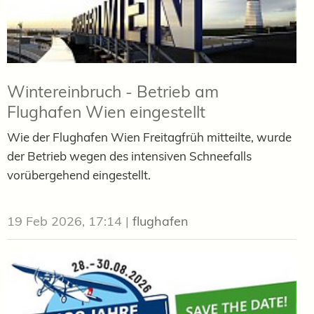
Wintereinbruch - Betrieb am
Flughafen Wien eingestellt
Wie der Flughafen Wien Freitagfrüh mitteilte, wurde
der Betrieb wegen des intensiven Schneefalls
vorübergehend eingestellt.
19 Feb 2026, 17:14
|
flughafen