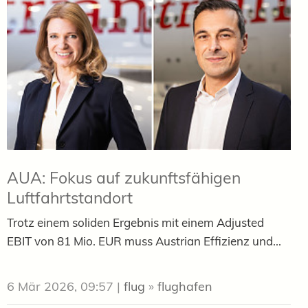
AUA: Fokus auf zukunftsfähigen
Luftfahrtstandort
Trotz einem soliden Ergebnis mit einem Adjusted
EBIT von 81 Mio. EUR muss Austrian Effizienz und...
6 Mär 2026, 09:57
|
flug
»
flughafen