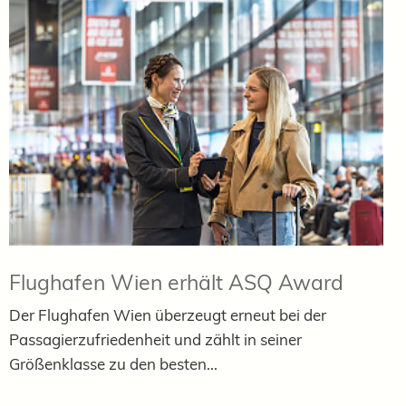
Flughafen Wien erhält ASQ Award
Der Flughafen Wien überzeugt erneut bei der
Passagierzufriedenheit und zählt in seiner
Größenklasse zu den besten...