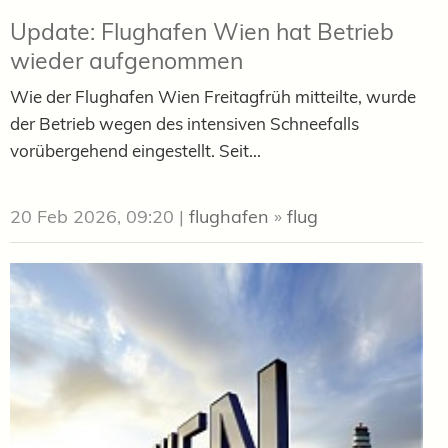
Update: Flughafen Wien hat Betrieb
wieder aufgenommen
Wie der Flughafen Wien Freitagfrüh mitteilte, wurde
der Betrieb wegen des intensiven Schneefalls
vorübergehend eingestellt. Seit...
20 Feb 2026, 09:20
|
flughafen
»
flug