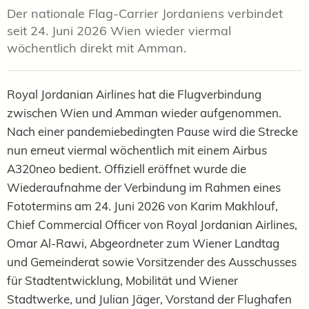
Der nationale Flag-Carrier Jordaniens verbindet
seit 24. Juni 2026 Wien wieder viermal
wöchentlich direkt mit Amman.
Royal Jordanian Airlines hat die Flugverbindung
zwischen Wien und Amman wieder aufgenommen.
Nach einer pandemiebedingten Pause wird die Strecke
nun erneut viermal wöchentlich mit einem Airbus
A320neo bedient. Offiziell eröffnet wurde die
Wiederaufnahme der Verbindung im Rahmen eines
Fototermins am 24. Juni 2026 von Karim Makhlouf,
Chief Commercial Officer von Royal Jordanian Airlines,
Omar Al-Rawi, Abgeordneter zum Wiener Landtag
und Gemeinderat sowie Vorsitzender des Ausschusses
für Stadtentwicklung, Mobilität und Wiener
Stadtwerke, und Julian Jäger, Vorstand der Flughafen