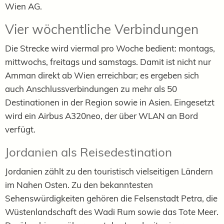
Wien AG.
Vier wöchentliche Verbindungen
Die Strecke wird viermal pro Woche bedient: montags,
mittwochs, freitags und samstags. Damit ist nicht nur
Amman direkt ab Wien erreichbar; es ergeben sich
auch Anschlussverbindungen zu mehr als 50
Destinationen in der Region sowie in Asien. Eingesetzt
wird ein Airbus A320neo, der über WLAN an Bord
verfügt.
Jordanien als Reisedestination
Jordanien zählt zu den touristisch vielseitigen Ländern
im Nahen Osten. Zu den bekanntesten
Sehenswürdigkeiten gehören die Felsenstadt Petra, die
Wüstenlandschaft des Wadi Rum sowie das Tote Meer.