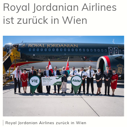
Royal Jordanian Airlines
ist zurück in Wien
Royal Jordanian Airlines zurück in Wien