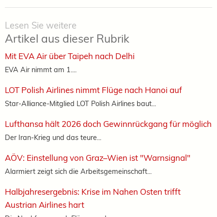
Lesen Sie weitere
Artikel aus dieser Rubrik
Mit EVA Air über Taipeh nach Delhi
EVA Air nimmt am 1....
LOT Polish Airlines nimmt Flüge nach Hanoi auf
Star-Alliance-Mitglied LOT Polish Airlines baut...
Lufthansa hält 2026 doch Gewinnrückgang für möglich
Der Iran-Krieg und das teure...
AÖV: Einstellung von Graz–Wien ist "Warnsignal"
Alarmiert zeigt sich die Arbeitsgemeinschaft...
Halbjahresergebnis: Krise im Nahen Osten trifft
Austrian Airlines hart