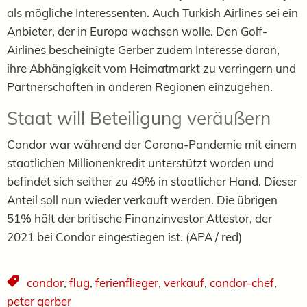
als mögliche Interessenten. Auch Turkish Airlines sei ein
Anbieter, der in Europa wachsen wolle. Den Golf-
Airlines bescheinigte Gerber zudem Interesse daran,
ihre Abhängigkeit vom Heimatmarkt zu verringern und
Partnerschaften in anderen Regionen einzugehen.
Staat will Beteiligung veräußern
Condor war während der Corona-Pandemie mit einem
staatlichen Millionenkredit unterstützt worden und
befindet sich seither zu 49% in staatlicher Hand. Dieser
Anteil soll nun wieder verkauft werden. Die übrigen
51% hält der britische Finanzinvestor Attestor, der
2021 bei Condor eingestiegen ist. (APA / red)
condor
,
flug
,
ferienflieger
,
verkauf
,
condor-chef
,
peter gerber