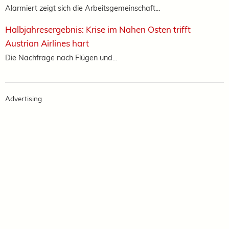
Alarmiert zeigt sich die Arbeitsgemeinschaft...
Halbjahresergebnis: Krise im Nahen Osten trifft
Austrian Airlines hart
Die Nachfrage nach Flügen und...
Advertising