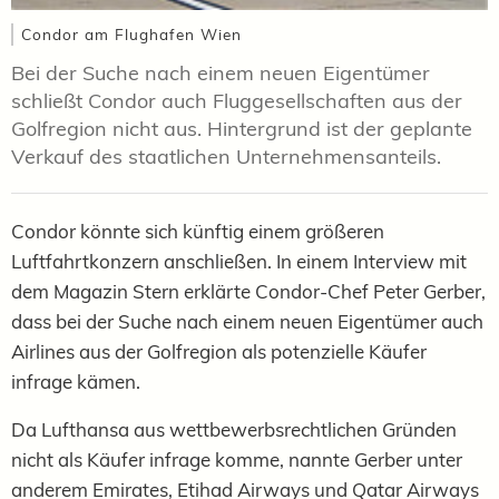
Condor am Flughafen Wien
Bei der Suche nach einem neuen Eigentümer
schließt Condor auch Fluggesellschaften aus der
Golfregion nicht aus. Hintergrund ist der geplante
Verkauf des staatlichen Unternehmensanteils.
Condor könnte sich künftig einem größeren
Luftfahrtkonzern anschließen. In einem Interview mit
dem Magazin Stern erklärte Condor-Chef Peter Gerber,
dass bei der Suche nach einem neuen Eigentümer auch
Airlines aus der Golfregion als potenzielle Käufer
infrage kämen.
Da Lufthansa aus wettbewerbsrechtlichen Gründen
nicht als Käufer infrage komme, nannte Gerber unter
anderem Emirates, Etihad Airways und Qatar Airways