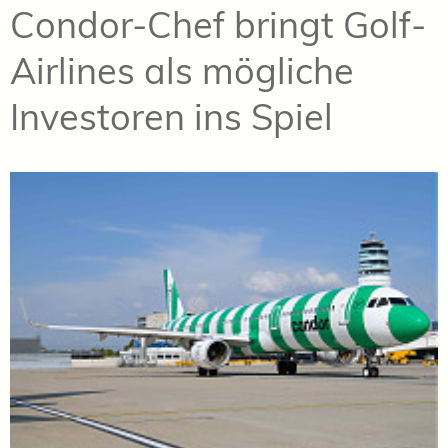
Condor-Chef bringt Golf-
Airlines als mögliche
Investoren ins Spiel