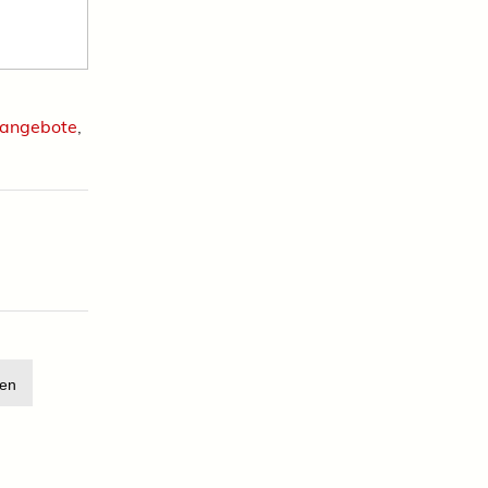
angebote
,
en