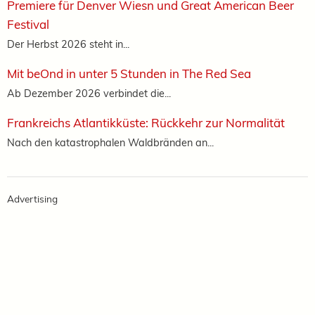
Premiere für Denver Wiesn und Great American Beer
Festival
Der Herbst 2026 steht in...
Mit beOnd in unter 5 Stunden in The Red Sea
Ab Dezember 2026 verbindet die...
Frankreichs Atlantikküste: Rückkehr zur Normalität
Nach den katastrophalen Waldbränden an...
Advertising