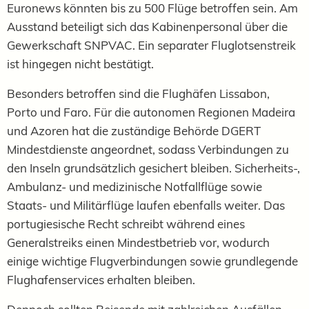
Euronews könnten bis zu 500 Flüge betroffen sein. Am
Ausstand beteiligt sich das Kabinenpersonal über die
Gewerkschaft SNPVAC. Ein separater Fluglotsenstreik
ist hingegen nicht bestätigt.
Besonders betroffen sind die Flughäfen Lissabon,
Porto und Faro. Für die autonomen Regionen Madeira
und Azoren hat die zuständige Behörde DGERT
Mindestdienste angeordnet, sodass Verbindungen zu
den Inseln grundsätzlich gesichert bleiben. Sicherheits-,
Ambulanz- und medizinische Notfallflüge sowie
Staats- und Militärflüge laufen ebenfalls weiter. Das
portugiesische Recht schreibt während eines
Generalstreiks einen Mindestbetrieb vor, wodurch
einige wichtige Flugverbindungen sowie grundlegende
Flughafenservices erhalten bleiben.