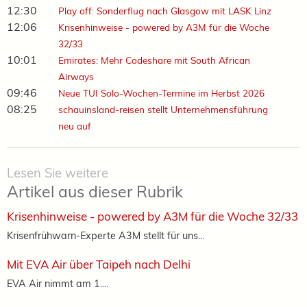
12:30
Play off: Sonderflug nach Glasgow mit LASK Linz
12:06
Krisenhinweise - powered by A3M für die Woche
32/33
10:01
Emirates: Mehr Codeshare mit South African
Airways
09:46
Neue TUI Solo-Wochen-Termine im Herbst 2026
08:25
schauinsland-reisen stellt Unternehmensführung
neu auf
Lesen Sie weitere
Artikel aus dieser Rubrik
Krisenhinweise - powered by A3M für die Woche 32/33
Krisenfrühwarn-Experte A3M stellt für uns...
Mit EVA Air über Taipeh nach Delhi
EVA Air nimmt am 1....