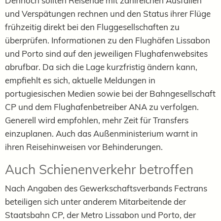
Dennoch sollten Reisende mit zahlreichen Ausfällen
und Verspätungen rechnen und den Status ihrer Flüge
frühzeitig direkt bei den Fluggesellschaften zu
überprüfen. Informationen zu den Flughäfen Lissabon
und Porto sind auf den jeweiligen Flughafenwebsites
abrufbar. Da sich die Lage kurzfristig ändern kann,
empfiehlt es sich, aktuelle Meldungen in
portugiesischen Medien sowie bei der Bahngesellschaft
CP und dem Flughafenbetreiber ANA zu verfolgen.
Generell wird empfohlen, mehr Zeit für Transfers
einzuplanen. Auch das Außenministerium warnt in
ihren Reisehinweisen vor Behinderungen.
Auch Schienenverkehr betroffen
Nach Angaben des Gewerkschaftsverbands Fectrans
beteiligen sich unter anderem Mitarbeitende der
Staatsbahn CP, der Metro Lissabon und Porto, der