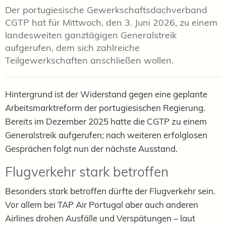
Der portugiesische Gewerkschaftsdachverband
CGTP hat für Mittwoch, den 3. Juni 2026, zu einem
landesweiten ganztägigen Generalstreik
aufgerufen, dem sich zahlreiche
Teilgewerkschaften anschließen wollen.
Hintergrund ist der Widerstand gegen eine geplante
Arbeitsmarktreform der portugiesischen Regierung.
Bereits im Dezember 2025 hatte die CGTP zu einem
Generalstreik aufgerufen; nach weiteren erfolglosen
Gesprächen folgt nun der nächste Ausstand.
Flugverkehr stark betroffen
Besonders stark betroffen dürfte der Flugverkehr sein.
Vor allem bei TAP Air Portugal aber auch anderen
Airlines drohen Ausfälle und Verspätungen – laut