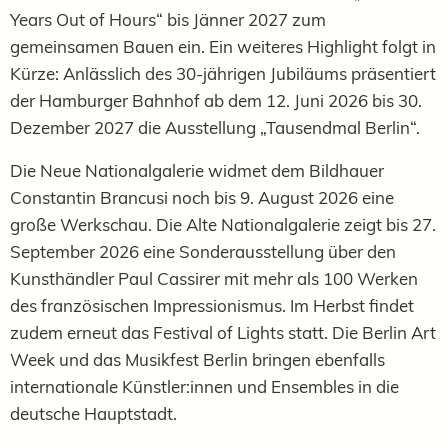
Years Out of Hours“ bis Jänner 2027 zum
gemeinsamen Bauen ein. Ein weiteres Highlight folgt in
Kürze: Anlässlich des 30-jährigen Jubiläums präsentiert
der Hamburger Bahnhof ab dem 12. Juni 2026 bis 30.
Dezember 2027 die Ausstellung „Tausendmal Berlin“.
Die Neue Nationalgalerie widmet dem Bildhauer
Constantin Brancusi noch bis 9. August 2026 eine
große Werkschau. Die Alte Nationalgalerie zeigt bis 27.
September 2026 eine Sonderausstellung über den
Kunsthändler Paul Cassirer mit mehr als 100 Werken
des französischen Impressionismus. Im Herbst findet
zudem erneut das Festival of Lights statt. Die Berlin Art
Week und das Musikfest Berlin bringen ebenfalls
internationale Künstler:innen und Ensembles in die
deutsche Hauptstadt.