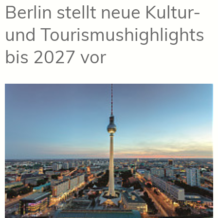
Berlin stellt neue Kultur-
und Tourismushighlights
bis 2027 vor