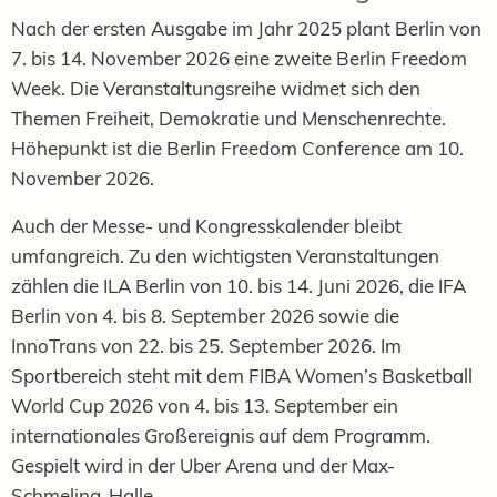
Nach der ersten Ausgabe im Jahr 2025 plant Berlin von
7. bis 14. November 2026 eine zweite Berlin Freedom
Week. Die Veranstaltungsreihe widmet sich den
Themen Freiheit, Demokratie und Menschenrechte.
Höhepunkt ist die Berlin Freedom Conference am 10.
November 2026.
Auch der Messe- und Kongresskalender bleibt
umfangreich. Zu den wichtigsten Veranstaltungen
zählen die ILA Berlin von 10. bis 14. Juni 2026, die IFA
Berlin von 4. bis 8. September 2026 sowie die
InnoTrans von 22. bis 25. September 2026. Im
Sportbereich steht mit dem FIBA Women’s Basketball
World Cup 2026 von 4. bis 13. September ein
internationales Großereignis auf dem Programm.
Gespielt wird in der Uber Arena und der Max-
Schmeling-Halle.