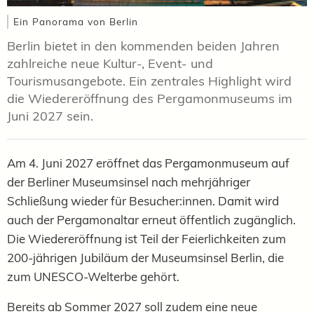
Ein Panorama von Berlin
Berlin bietet in den kommenden beiden Jahren
zahlreiche neue Kultur-, Event- und
Tourismusangebote. Ein zentrales Highlight wird
die Wiedereröffnung des Pergamonmuseums im
Juni 2027 sein.
Am 4. Juni 2027 eröffnet das Pergamonmuseum auf
der Berliner Museumsinsel nach mehrjähriger
Schließung wieder für Besucher:innen. Damit wird
auch der Pergamonaltar erneut öffentlich zugänglich.
Die Wiedereröffnung ist Teil der Feierlichkeiten zum
200-jährigen Jubiläum der Museumsinsel Berlin, die
zum UNESCO-Welterbe gehört.
Bereits ab Sommer 2027 soll zudem eine neue