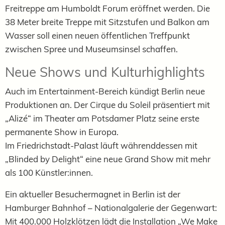
Freitreppe am Humboldt Forum eröffnet werden. Die
38 Meter breite Treppe mit Sitzstufen und Balkon am
Wasser soll einen neuen öffentlichen Treffpunkt
zwischen Spree und Museumsinsel schaffen.
Neue Shows und Kulturhighlights
Auch im Entertainment-Bereich kündigt Berlin neue
Produktionen an. Der Cirque du Soleil präsentiert mit
„Alizé“ im Theater am Potsdamer Platz seine erste
permanente Show in Europa.
Im Friedrichstadt-Palast läuft währenddessen mit
„Blinded by Delight“ eine neue Grand Show mit mehr
als 100 Künstler:innen.
Ein aktueller Besuchermagnet in Berlin ist der
Hamburger Bahnhof – Nationalgalerie der Gegenwart:
Mit 400.000 Holzklötzen lädt die Installation „We Make