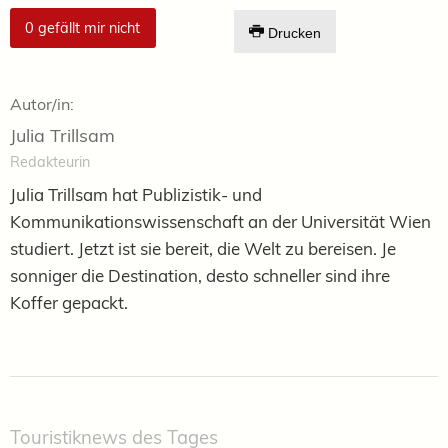
0
gefällt mir nicht
Drucken
Autor/in:
Julia Trillsam
Redakteurin
Julia Trillsam hat Publizistik- und
Kommunikationswissenschaft an der Universität Wien
studiert. Jetzt ist sie bereit, die Welt zu bereisen. Je
sonniger die Destination, desto schneller sind ihre
Koffer gepackt.
Touristiknews des Tages