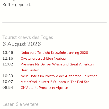
Koffer gepackt.
Touristiknews des Tages
6 August 2026
13:46
Nabu veröffentlicht Kreuzfahrtranking 2026
12:16
Crystal ordert dritten Neubau
11:02
Premiere für Denver Wiesn und Great American
Beer Festival
10:33
Neue Hotels im Portfolio der Autograph Collection
10:07
Mit beOnd in unter 5 Stunden in The Red Sea
08:54
GNV stärkt Präsenz in Algerien
Lesen Sie weitere