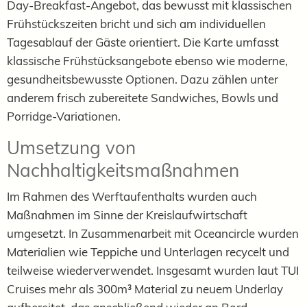
Day-Breakfast-Angebot, das bewusst mit klassischen
Frühstückszeiten bricht und sich am individuellen
Tagesablauf der Gäste orientiert. Die Karte umfasst
klassische Frühstücksangebote ebenso wie moderne,
gesundheitsbewusste Optionen. Dazu zählen unter
anderem frisch zubereitete Sandwiches, Bowls und
Porridge-Variationen.
Umsetzung von
Nachhaltigkeitsmaßnahmen
Im Rahmen des Werftaufenthalts wurden auch
Maßnahmen im Sinne der Kreislaufwirtschaft
umgesetzt. In Zusammenarbeit mit Oceancircle wurden
Materialien wie Teppiche und Unterlagen recycelt und
teilweise wiederverwendet. Insgesamt wurden laut TUI
Cruises mehr als 300m³ Material zu neuem Underlay