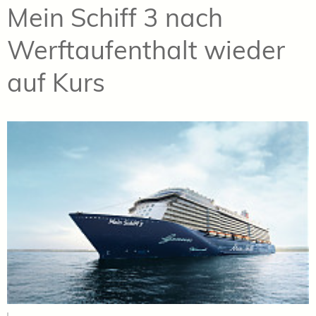
Mein Schiff 3 nach
Werftaufenthalt wieder
auf Kurs