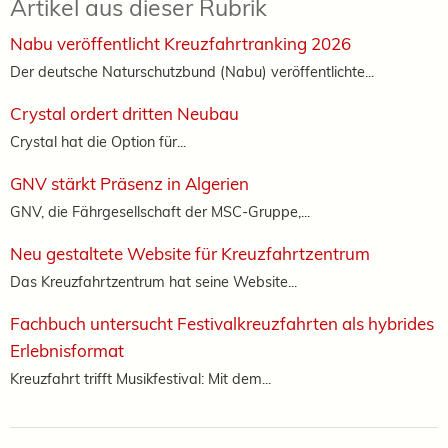
Artikel aus dieser Rubrik
Nabu veröffentlicht Kreuzfahrtranking 2026
Der deutsche Naturschutzbund (Nabu) veröffentlichte...
Crystal ordert dritten Neubau
Crystal hat die Option für...
GNV stärkt Präsenz in Algerien
GNV, die Fährgesellschaft der MSC-Gruppe,...
Neu gestaltete Website für Kreuzfahrtzentrum
Das Kreuzfahrtzentrum hat seine Website...
Fachbuch untersucht Festivalkreuzfahrten als hybrides
Erlebnisformat
Kreuzfahrt trifft Musikfestival: Mit dem...