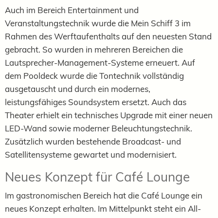
Auch im Bereich Entertainment und
Veranstaltungstechnik wurde die Mein Schiff 3 im
Rahmen des Werftaufenthalts auf den neuesten Stand
gebracht. So wurden in mehreren Bereichen die
Lautsprecher-Management-Systeme erneuert. Auf
dem Pooldeck wurde die Tontechnik vollständig
ausgetauscht und durch ein modernes,
leistungsfähiges Soundsystem ersetzt. Auch das
Theater erhielt ein technisches Upgrade mit einer neuen
LED-Wand sowie moderner Beleuchtungstechnik.
Zusätzlich wurden bestehende Broadcast- und
Satellitensysteme gewartet und modernisiert.
Neues Konzept für Café Lounge
Im gastronomischen Bereich hat die Café Lounge ein
neues Konzept erhalten. Im Mittelpunkt steht ein All-