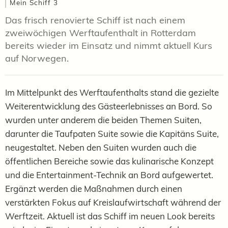
Mein Schiff 3
Das frisch renovierte Schiff ist nach einem
zweiwöchigen Werftaufenthalt in Rotterdam
bereits wieder im Einsatz und nimmt aktuell Kurs
auf Norwegen.
Im Mittelpunkt des Werftaufenthalts stand die gezielte
Weiterentwicklung des Gästeerlebnisses an Bord. So
wurden unter anderem die beiden Themen Suiten,
darunter die Taufpaten Suite sowie die Kapitäns Suite,
neugestaltet. Neben den Suiten wurden auch die
öffentlichen Bereiche sowie das kulinarische Konzept
und die Entertainment-Technik an Bord aufgewertet.
Ergänzt werden die Maßnahmen durch einen
verstärkten Fokus auf Kreislaufwirtschaft während der
Werftzeit. Aktuell ist das Schiff im neuen Look bereits