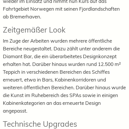
wieder im Einsatz und nimmt nun Kurs auf das
Fahrtgebiet Norwegen mit seinen Fjordlandschaften
ab Bremerhaven.
Zeitgemäßer Look
Im Zuge der Arbeiten wurden mehrere öffentliche
Bereiche neugestaltet. Dazu zählt unter anderem die
Diamant Bar, die ein überarbeitetes Designkonzept
erhalten hat. Darüber hinaus wurden rund 12.500 m²
Teppich in verschiedenen Bereichen des Schiffes
erneuert, etwa in Bars, Kabinenkorridoren und
weiteren öffentlichen Bereichen. Darüber hinaus wurde
die Kunst im Ruhebereich des SPAs sowie in einigen
Kabinenkategorien an das erneuerte Design
angepasst.
Technische Upgrades