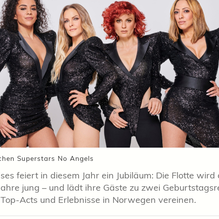
chen Superstars No Angels
ses feiert in diesem Jahr ein Jubiläum: Die Flotte wird 
ahre jung – und lädt ihre Gäste zu zwei Geburtstagsre
 Top-Acts und Erlebnisse in Norwegen vereinen.