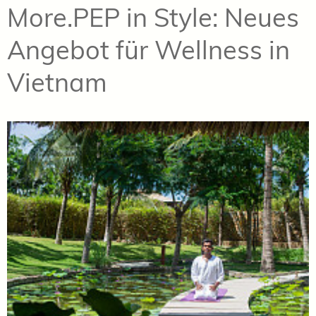
More.PEP in Style: Neues
Angebot für Wellness in
Vietnam