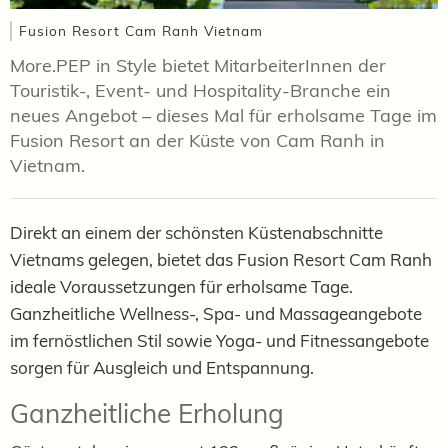
Fusion Resort Cam Ranh Vietnam
More.PEP in Style bietet MitarbeiterInnen der
Touristik-, Event- und Hospitality-Branche ein
neues Angebot – dieses Mal für erholsame Tage im
Fusion Resort an der Küste von Cam Ranh in
Vietnam.
Direkt an einem der schönsten Küstenabschnitte
Vietnams gelegen, bietet das Fusion Resort Cam Ranh
ideale Voraussetzungen für erholsame Tage.
Ganzheitliche Wellness-, Spa- und Massageangebote
im fernöstlichen Stil sowie Yoga- und Fitnessangebote
sorgen für Ausgleich und Entspannung.
Ganzheitliche Erholung