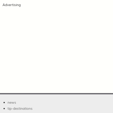
Advertising
news
tip-destinations