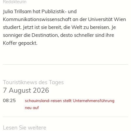
Redakteurin
Julia Trillsam hat Publizistik- und
Kommunikationswissenschaft an der Universität Wien
studiert. Jetzt ist sie bereit, die Welt zu bereisen. Je
sonniger die Destination, desto schneller sind ihre
Koffer gepackt.
Touristiknews des Tages
7 August 2026
08:25
schauinsland-reisen stellt Unternehmensführung
neu auf
Lesen Sie weitere