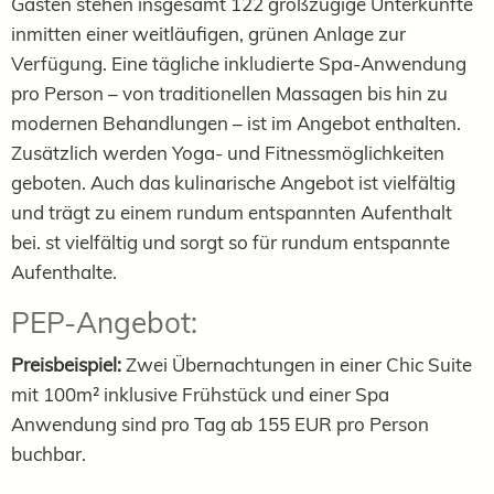
Gästen stehen insgesamt 122 großzügige Unterkünfte
inmitten einer weitläufigen, grünen Anlage zur
Verfügung. Eine tägliche inkludierte Spa-Anwendung
pro Person – von traditionellen Massagen bis hin zu
modernen Behandlungen – ist im Angebot enthalten.
Zusätzlich werden Yoga- und Fitnessmöglichkeiten
geboten. Auch das kulinarische Angebot ist vielfältig
und trägt zu einem rundum entspannten Aufenthalt
bei. st vielfältig und sorgt so für rundum entspannte
Aufenthalte.
PEP-Angebot:
Preisbeispiel:
Zwei Übernachtungen in einer Chic Suite
mit 100m² inklusive Frühstück und einer Spa
Anwendung sind pro Tag ab 155 EUR pro Person
buchbar.