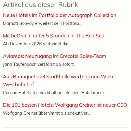
Artikel aus dieser Rubrik
Neue Hotels im Portfolio der Autograph Collection
Marriott Bonvoy erweitert sein Portfolio...
Mit beOnd in unter 5 Stunden in The Red Sea
Ab Dezember 2026 verbindet die...
Aviareps: Neuzugang im Grecotel Sales-Team
Jana Taufenbach verstärkt ab sofort...
Aus Boutiquehotel Stadthalle wird Cocoon Wien
Westbahnhof
Cocoon Hotels, die nachhaltige Lifestyle-Hotelmarke...
Die 101 besten Hotels: Wolfgang Greiner ist neuer CEO
Wolfgang Greiner übernimmt als exekutiver...