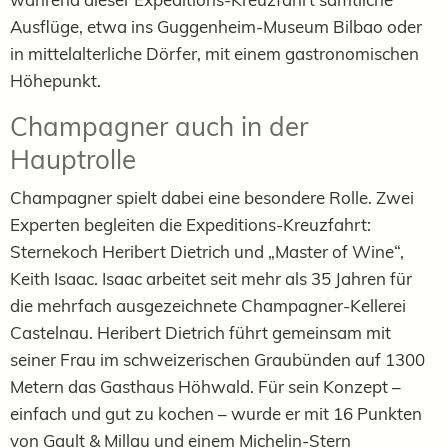
Ausflüge, etwa ins Guggenheim-Museum Bilbao oder
in mittelalterliche Dörfer, mit einem gastronomischen
Höhepunkt.
Champagner auch in der
Hauptrolle
Champagner spielt dabei eine besondere Rolle. Zwei
Experten begleiten die Expeditions-Kreuzfahrt:
Sternekoch Heribert Dietrich und „Master of Wine“,
Keith Isaac. Isaac arbeitet seit mehr als 35 Jahren für
die mehrfach ausgezeichnete Champagner-Kellerei
Castelnau. Heribert Dietrich führt gemeinsam mit
seiner Frau im schweizerischen Graubünden auf 1300
Metern das Gasthaus Höhwald. Für sein Konzept –
einfach und gut zu kochen – wurde er mit 16 Punkten
von Gault & Millau und einem Michelin-Stern