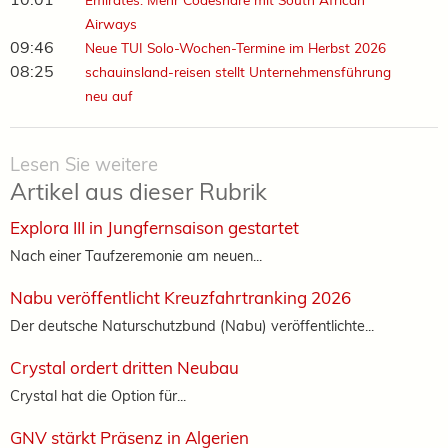
Airways
09:46
Neue TUI Solo-Wochen-Termine im Herbst 2026
08:25
schauinsland-reisen stellt Unternehmensführung
neu auf
Lesen Sie weitere
Artikel aus dieser Rubrik
Explora III in Jungfernsaison gestartet
Nach einer Taufzeremonie am neuen...
Nabu veröffentlicht Kreuzfahrtranking 2026
Der deutsche Naturschutzbund (Nabu) veröffentlichte...
Crystal ordert dritten Neubau
Crystal hat die Option für...
GNV stärkt Präsenz in Algerien