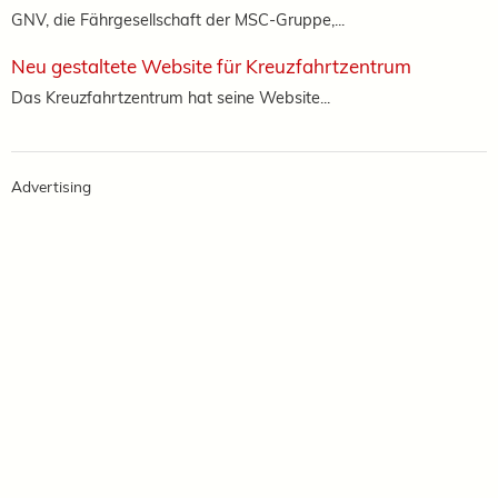
GNV, die Fährgesellschaft der MSC-Gruppe,...
Neu gestaltete Website für Kreuzfahrtzentrum
Das Kreuzfahrtzentrum hat seine Website...
Advertising