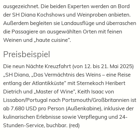
ausgezeichnet. Die beiden Experten werden an Bord
der SH Diana Kochshows und Weinproben anbieten.
Außerdem begleiten sie Landausflüge und überraschen
die Passagiere an ausgewählten Orten mit feinen
Weinen und „haute cuisine“.
Preisbeispiel
Die neun Nächte Kreuzfahrt (von 12. bis 21. Mai 2025)
„SH Diana, „Das Vermächtnis des Weins – eine Reise
entlang der Atlantikküste“ mit Sternekoch Heribert
Dietrich und „Master of Wine“, Keith Isaac von
Lissabon/Portugal nach Portsmouth/Großbritannien ist
ab 7.680 USD pro Person (Außenkabine), inklusive der
kulinarischen Erlebnisse sowie Verpflegung und 24-
Stunden-Service, buchbar. (red)