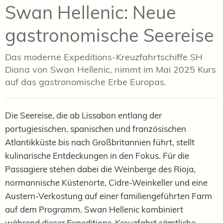
Swan Hellenic: Neue
gastronomische Seereise
Das moderne Expeditions-Kreuzfahrtschiffe SH
Diana von Swan Hellenic, nimmt im Mai 2025 Kurs
auf das gastronomische Erbe Europas.
Die Seereise, die ab Lissabon entlang der
portugiesischen, spanischen und französischen
Atlantikküste bis nach Großbritannien führt, stellt
kulinarische Entdeckungen in den Fokus. Für die
Passagiere stehen dabei die Weinberge des Rioja,
normannische Küstenorte, Cidre-Weinkeller und eine
Austern-Verkostung auf einer familiengeführten Farm
auf dem Programm. Swan Hellenic kombiniert
während dieser Expeditions-Kreuzfahrt sämtliche