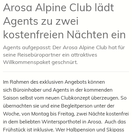
Arosa Alpine Club lädt
Agents zu zwei
kostenfreien Nächten ein
Agents aufgepasst: Der Arosa Alpine Club hat für
seine Reisebüropartner ein attraktives
Willkommenspaket geschnürt.
Im Rahmen des exklusiven Angebots können
sich
Büroinhaber und Agents in der kommenden
Saison selbst vom neuen Clubkonzept überzeugen. So
übernachten sie und eine Begleitperson u
nter der
Woche, von Montag bis Freitag, zwei Nächte kostenfrei
in dem beliebten Wintersporthotel in Arosa. Auch das
Frühstück ist inklusive. Wer Halbpension und Skipass