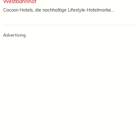
Westbahnhof
Cocoon Hotels, die nachhaltige Lifestyle-Hotelmarke...
Advertising