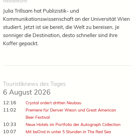
Redakteurin
Julia Trillsam hat Publizistik- und
Kommunikationswissenschaft an der Universität Wien
studiert. Jetzt ist sie bereit, die Welt zu bereisen. Je
sonniger die Destination, desto schneller sind ihre
Koffer gepackt.
Touristiknews des Tages
6 August 2026
12:16
Crystal ordert dritten Neubau
11:02
Premiere für Denver Wiesn und Great American
Beer Festival
10:33
Neue Hotels im Portfolio der Autograph Collection
10:07
Mit beOnd in unter 5 Stunden in The Red Sea