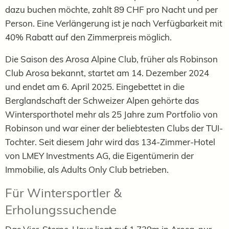
dazu buchen möchte, zahlt 89 CHF pro Nacht und per
Person. Eine Verlängerung ist je nach Verfügbarkeit mit
40% Rabatt auf den Zimmerpreis möglich.
Die Saison des Arosa Alpine Club, früher als Robinson
Club Arosa bekannt, startet am 14. Dezember 2024
und endet am 6. April 2025. Eingebettet in die
Berglandschaft der Schweizer Alpen gehörte das
Wintersporthotel mehr als 25 Jahre zum Portfolio von
Robinson und war einer der beliebtesten Clubs der TUI-
Tochter. Seit diesem Jahr wird das 134-Zimmer-Hotel
von LMEY Investments AG, die Eigentümerin der
Immobilie, als Adults Only Club betrieben.
Für Wintersportler &
Erholungssuchende