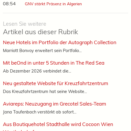
08:54
GNV stärkt Präsenz in Algerien
Lesen Sie weitere
Artikel aus dieser Rubrik
Neue Hotels im Portfolio der Autograph Collection
Marriott Bonvoy erweitert sein Portfolio...
Mit beOnd in unter 5 Stunden in The Red Sea
Ab Dezember 2026 verbindet die...
Neu gestaltete Website für Kreuzfahrtzentrum
Das Kreuzfahrtzentrum hat seine Website...
Aviareps: Neuzugang im Grecotel Sales-Team
Jana Taufenbach verstärkt ab sofort...
Aus Boutiquehotel Stadthalle wird Cocoon Wien