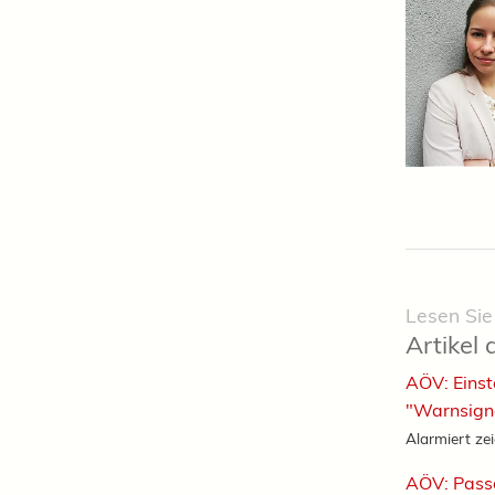
Lesen Sie
Artikel 
AÖV: Einst
"Warnsign
Alarmiert zei
AÖV: Pass