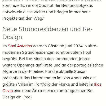
kontinuierlich in die Qualität der Bestandsobjekte,
entwickeln diese weiter und bringen immer neue
Projekte auf den Weg.“
Neue Strandresidenzen und Re-
Design
Im
Sani Asterias
werden Gäste ab Juni 2024 in ultra-
modernen Strandresidenzen samt privatem Pool
begrüßt. Bei Ikos sind in den kommenden Jahren
weitere Openings auf Kreta und an der portugiesischen
Algarve in der Pipeline. Für die aktuelle Saison
präsentiert das Unternehmen im Ikos Andalusia die
größten Villen im Portfolio der Marke und leitet im
Ikos
Olivia
eine neue Ära mit einem umfangreichen Re-
Design ein. (red)