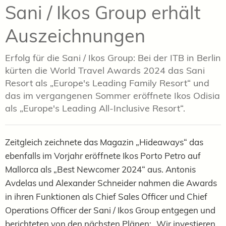
Sani / Ikos Group erhält
Auszeichnungen
Erfolg für die Sani / Ikos Group: Bei der ITB in Berlin
kürten die World Travel Awards 2024 das Sani
Resort als „Europe's Leading Family Resort“ und
das im vergangenen Sommer eröffnete Ikos Odisia
als „Europe's Leading All-Inclusive Resort“.
Zeitgleich zeichnete das Magazin „Hideaways“ das
ebenfalls im Vorjahr eröffnete Ikos Porto Petro auf
Mallorca als „Best Newcomer 2024“ aus. Antonis
Avdelas und Alexander Schneider nahmen die Awards
in ihren Funktionen als Chief Sales Officer und Chief
Operations Officer der Sani / Ikos Group entgegen und
berichteten von den nächsten Plänen: „Wir investieren