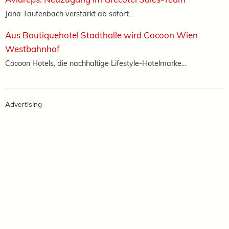
Jana Taufenbach verstärkt ab sofort...
Aus Boutiquehotel Stadthalle wird Cocoon Wien
Westbahnhof
Cocoon Hotels, die nachhaltige Lifestyle-Hotelmarke...
Advertising