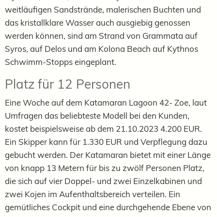
weitläufigen Sandstrände, malerischen Buchten und
das kristallklare Wasser auch ausgiebig genossen
werden können, sind am Strand von Grammata auf
Syros, auf Delos und am Kolona Beach auf Kythnos
Schwimm-Stopps eingeplant.
Platz für 12 Personen
Eine Woche auf dem Katamaran Lagoon 42- Zoe, laut
Umfragen das beliebteste Modell bei den Kunden,
kostet beispielsweise ab dem 21.10.2023 4.200 EUR.
Ein Skipper kann für 1.330 EUR und Verpflegung dazu
gebucht werden. Der Katamaran bietet mit einer Länge
von knapp 13 Metern für bis zu zwölf Personen Platz,
die sich auf vier Doppel- und zwei Einzelkabinen und
zwei Kojen im Aufenthaltsbereich verteilen. Ein
gemütliches Cockpit und eine durchgehende Ebene von