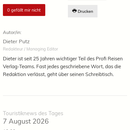
0
gefällt mir nicht
Drucken
Autor/in:
Dieter Putz
Redakteur / Managing Editor
Dieter ist seit 25 Jahren wichtiger Teil des Profi Reisen
Verlag-Teams. Fast jedes geschriebene Wort, das die
Redaktion verlässt, geht über seinen Schreibtisch.
Touristiknews des Tages
7 August 2026