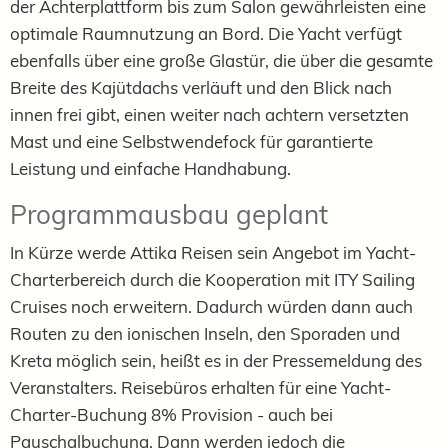
der Achterplattform bis zum Salon gewährleisten eine
optimale Raumnutzung an Bord. Die Yacht verfügt
ebenfalls über eine große Glastür, die über die gesamte
Breite des Kajütdachs verläuft und den Blick nach
innen frei gibt, einen weiter nach achtern versetzten
Mast und eine Selbstwendefock für garantierte
Leistung und einfache Handhabung.
Programmausbau geplant
In Kürze werde Attika Reisen sein Angebot im Yacht-
Charterbereich durch die Kooperation mit ITY Sailing
Cruises noch erweitern. Dadurch würden dann auch
Routen zu den ionischen Inseln, den Sporaden und
Kreta möglich sein, heißt es in der Pressemeldung des
Veranstalters. Reisebüros erhalten für eine Yacht-
Charter-Buchung 8% Provision - auch bei
Pauschalbuchung. Dann werden jedoch die