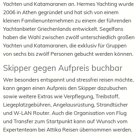
Yachten und Katamaranen an. Hermes Yachting wurde
2006 in Athen gegründet und hat sich von einem
kleinen Familienunternehmen zu einem der führenden
Yachtanbieter Griechenlands entwickelt. Segelfans
haben die Wahl zwischen zwölf unterschiedlich großen
Yachten und Katamaranen, die exklusiv für Gruppen
von sechs bis zwölf Personen gebucht werden können.
Skipper gegen Aufpreis buchbar
Wer besonders entspannt und stressfrei reisen möchte,
kann gegen einen Aufpreis den Skipper dazubuchen
sowie weitere Extras wie Verpflegung, Treibstoff,
Liegeplatzgebühren, Angelausrüstung, Strandtücher
und W-LAN Router. Auch die Organisation von Flug
und Transfer zum Startpunkt kann auf Wunsch vom
Expertenteam bei Attika Reisen übernommen werden.