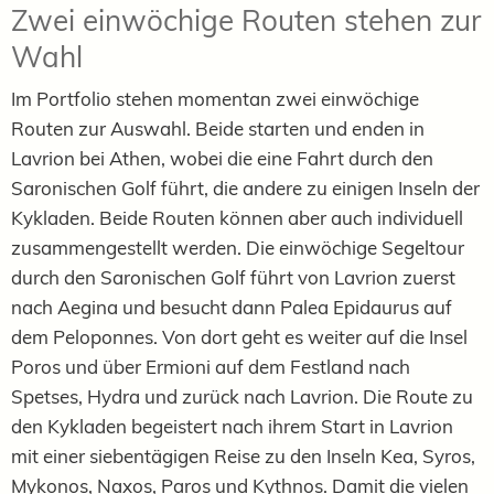
Zwei einwöchige Routen stehen zur
Wahl
Im Portfolio stehen momentan zwei einwöchige
Routen zur Auswahl. Beide starten und enden in
Lavrion bei Athen, wobei die eine Fahrt durch den
Saronischen Golf führt, die andere zu einigen Inseln der
Kykladen. Beide Routen können aber auch individuell
zusammengestellt werden. Die einwöchige Segeltour
durch den Saronischen Golf führt von Lavrion zuerst
nach Aegina und besucht dann Palea Epidaurus auf
dem Peloponnes. Von dort geht es weiter auf die Insel
Poros und über Ermioni auf dem Festland nach
Spetses, Hydra und zurück nach Lavrion. Die Route zu
den Kykladen begeistert nach ihrem Start in Lavrion
mit einer siebentägigen Reise zu den Inseln Kea, Syros,
Mykonos, Naxos, Paros und Kythnos. Damit die vielen