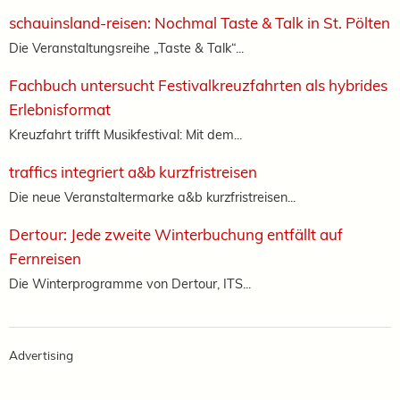
schauinsland-reisen: Nochmal Taste & Talk in St. Pölten
Die Veranstaltungsreihe „Taste & Talk“...
Fachbuch untersucht Festivalkreuzfahrten als hybrides
Erlebnisformat
Kreuzfahrt trifft Musikfestival: Mit dem...
traffics integriert a&b kurzfristreisen
Die neue Veranstaltermarke a&b kurzfristreisen...
Dertour: Jede zweite Winterbuchung entfällt auf
Fernreisen
Die Winterprogramme von Dertour, ITS...
Advertising