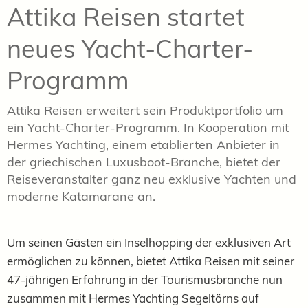
Attika Reisen startet
neues Yacht-Charter-
Programm
Attika Reisen erweitert sein Produktportfolio um
ein Yacht-Charter-Programm. In Kooperation mit
Hermes Yachting, einem etablierten Anbieter in
der griechischen Luxusboot-Branche, bietet der
Reiseveranstalter ganz neu exklusive Yachten und
moderne Katamarane an.
Um seinen Gästen ein Inselhopping der exklusiven Art
ermöglichen zu können, bietet Attika Reisen mit seiner
47-jährigen Erfahrung in der Tourismusbranche nun
zusammen mit Hermes Yachting Segeltörns auf