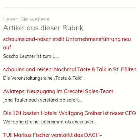
Lesen Sie weitere
Artikel aus dieser Rubrik
schauinsland-reisen stellt Unternehmensführung neu
auf
Sascha Leutner ist zum 1....
schauinsland-reisen: Nochmal Taste & Talk in St. Pölten
Die Veranstaltungsreihe „Taste & Talk“...
Aviareps: Neuzugang im Grecotel Sales-Team
Jana Taufenbach verstärkt ab sofort...
Die 101 besten Hotels: Wolfgang Greiner ist neuer CEO
Wolfgang Greiner übernimmt als exekutiver...
TUI: Markus Fischer verstärkt das DACH-