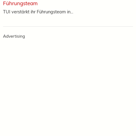
Führungsteam
TUI verstärkt ihr Führungsteam in...
Advertising