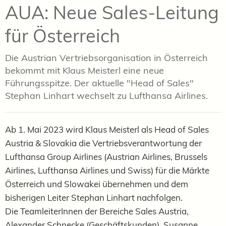
AUA: Neue Sales-Leitung
für Österreich
Die Austrian Vertriebsorganisation in Österreich
bekommt mit Klaus Meisterl eine neue
Führungsspitze. Der aktuelle "Head of Sales"
Stephan Linhart wechselt zu Lufthansa Airlines.
Ab 1. Mai 2023 wird Klaus Meisterl als Head of Sales
Austria & Slovakia die Vertriebsverantwortung der
Lufthansa Group Airlines (Austrian Airlines, Brussels
Airlines, Lufthansa Airlines und Swiss) für die Märkte
Österreich und Slowakei übernehmen und dem
bisherigen Leiter Stephan Linhart nachfolgen.
Die TeamleiterInnen der Bereiche Sales Austria,
Alexander Schnecke (Geschäftskunden), Susanne