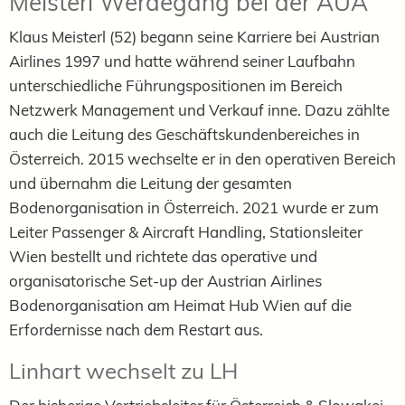
Meisterl
Werdegang bei der AUA
Klaus Meisterl (52) begann seine Karriere bei Austrian
Airlines 1997 und hatte während seiner Laufbahn
unterschiedliche Führungspositionen im Bereich
Netzwerk Management und Verkauf inne. Dazu zählte
auch die Leitung des Geschäftskundenbereiches in
Österreich. 2015 wechselte er in den operativen Bereich
und übernahm die Leitung der gesamten
Bodenorganisation in Österreich. 2021 wurde er zum
Leiter Passenger & Aircraft Handling, Stationsleiter
Wien bestellt und richtete das operative und
organisatorische Set-up der Austrian Airlines
Bodenorganisation am Heimat Hub Wien auf die
Erfordernisse nach dem Restart aus.
Linhart
wechselt zu LH