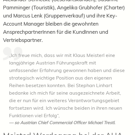
Pamminger (Touristik), Angelika Grubhofer (Charter)
und Marcus Lenk (Gruppenverkauf) und ihre Key-
Account Manager bleiben die gewohnten
AnsprechpartnerInnen für die KundInnen und
Vertriebspartner.
„Ich freue mich, dass wir mit Klaus Meisterl eine
langjährige Austrian Führungskraft mit
umfassender Erfahrung gewonnen haben und diese
strategisch wichtige Position aus den eigenen
Reihen besetzen konnten. Bei Stephan Linhart
bedanke ich mich für seine ausgezeichnete Arbeit,
die er nun für ein weiteres Verantwortungsgebiet
fortsetzen wird. Ich wünsche beiden in ihren neuen
Funktionen viel Erfolg“,
so Austrian Chief Commercial Officer Michael Trestl.