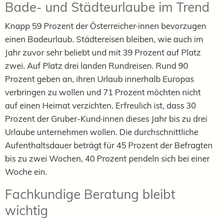
Bade- und Städteurlaube im Trend
Knapp 59 Prozent der Österreicher·innen bevorzugen
einen Badeurlaub. Städtereisen bleiben, wie auch im
Jahr zuvor sehr beliebt und mit 39 Prozent auf Platz
zwei. Auf Platz drei landen Rundreisen. Rund 90
Prozent geben an, ihren Urlaub innerhalb Europas
verbringen zu wollen und 71 Prozent möchten nicht
auf einen Heimat verzichten. Erfreulich ist, dass 30
Prozent der Gruber-Kund·innen dieses Jahr bis zu drei
Urlaube unternehmen wollen. Die durchschnittliche
Aufenthaltsdauer beträgt für 45 Prozent der Befragten
bis zu zwei Wochen, 40 Prozent pendeln sich bei einer
Woche ein.
Fachkundige Beratung bleibt
wichtig