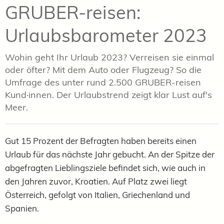
GRUBER-reisen:
Urlaubsbarometer 2023
Wohin geht Ihr Urlaub 2023? Verreisen sie einmal
oder öfter? Mit dem Auto oder Flugzeug? So die
Umfrage des unter rund 2.500 GRUBER-reisen
Kund·innen. Der Urlaubstrend zeigt klar Lust auf's
Meer.
Gut 15 Prozent der Befragten haben bereits einen
Urlaub für das nächste Jahr gebucht. An der Spitze der
abgefragten Lieblingsziele befindet sich, wie auch in
den Jahren zuvor, Kroatien. Auf Platz zwei liegt
Österreich, gefolgt von Italien, Griechenland und
Spanien.