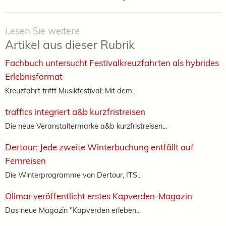
Lesen Sie weitere
Artikel aus dieser Rubrik
Fachbuch untersucht Festivalkreuzfahrten als hybrides
Erlebnisformat
Kreuzfahrt trifft Musikfestival: Mit dem...
traffics integriert a&b kurzfristreisen
Die neue Veranstaltermarke a&b kurzfristreisen...
Dertour: Jede zweite Winterbuchung entfällt auf
Fernreisen
Die Winterprogramme von Dertour, ITS...
Olimar veröffentlicht erstes Kapverden-Magazin
Das neue Magazin "Kapverden erleben...