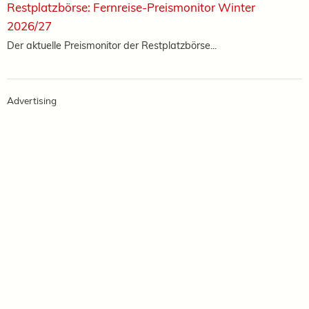
Restplatzbörse: Fernreise-Preismonitor Winter
2026/27
Der aktuelle Preismonitor der Restplatzbörse...
Advertising