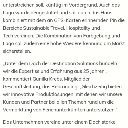
unterstreichen soll, künftig im Vordergrund. Auch das
Logo wurde neugestaltet und soll durch das Haus
kombiniert mit dem
an GPS-Karten erinnernden Pin
die
Bereiche Sustainable Travel, Hospitality und
Tech
vereinen. Die Kombination von Farbgebung und
Logo soll zudem eine hohe Wiedererkennung am Markt
sicherstellen.
„Unter dem Dach der Destination Solutions bündeln
wir die Expertise und Erfahrung aus 25 Jahren“,
kommentiert Gunilla Krebs, Mitglied der
Geschäftsleitung, das Rebranding. „Gleichzeitig bieten
wir innovative Produktlösungen, mit denen wir unsere
Kunden und Partner bei allen Themen rund um die
Vermarktung von Ferienunterkünften unterstützen.“
Das Unternehmen vereine unter einem Dach starke