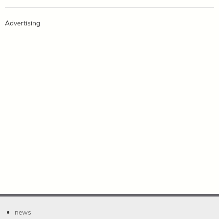
Advertising
news