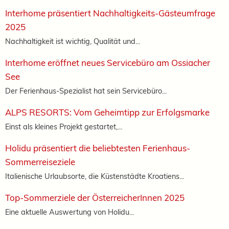
Interhome präsentiert Nachhaltigkeits-Gästeumfrage
2025
Nachhaltigkeit ist wichtig, Qualität und...
Interhome eröffnet neues Servicebüro am Ossiacher
See
Der Ferienhaus-Spezialist hat sein Servicebüro...
ALPS RESORTS: Vom Geheimtipp zur Erfolgsmarke
Einst als kleines Projekt gestartet,...
Holidu präsentiert die beliebtesten Ferienhaus-
Sommerreiseziele
Italienische Urlaubsorte, die Küstenstädte Kroatiens...
Top-Sommerziele der ÖsterreicherInnen 2025
Eine aktuelle Auswertung von Holidu...