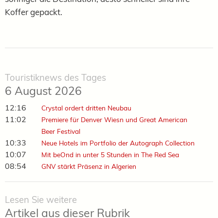
Koffer gepackt.
Touristiknews des Tages
6 August 2026
12:16
Crystal ordert dritten Neubau
11:02
Premiere für Denver Wiesn und Great American
Beer Festival
10:33
Neue Hotels im Portfolio der Autograph Collection
10:07
Mit beOnd in unter 5 Stunden in The Red Sea
08:54
GNV stärkt Präsenz in Algerien
Lesen Sie weitere
Artikel aus dieser Rubrik