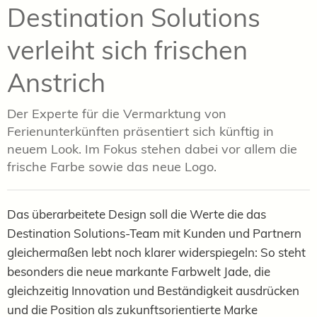
Destination Solutions
verleiht sich frischen
Anstrich
Der Experte für die Vermarktung von
Ferienunterkünften präsentiert sich künftig in
neuem Look. Im Fokus stehen dabei vor allem die
frische Farbe sowie das neue Logo.
Das überarbeitete Design soll die Werte die das
Destination Solutions-
Team mit Kunden und Partnern
gleichermaßen lebt noch klarer
widerspiegeln: So steht
besonders die neue
markante Farbwelt Jade, die
gleichzeitig Innovation und Beständigkeit ausdrücken
und die Position als zukunftsorientierte Marke