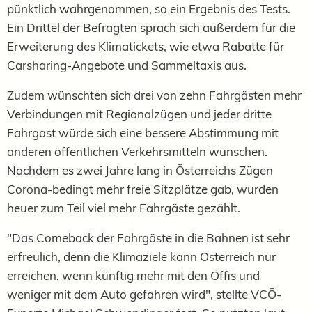
pünktlich wahrgenommen, so ein Ergebnis des Tests.
Ein Drittel der Befragten sprach sich außerdem für die
Erweiterung des Klimatickets, wie etwa Rabatte für
Carsharing-Angebote und Sammeltaxis aus.
Zudem wünschten sich drei von zehn Fahrgästen mehr
Verbindungen mit Regionalzügen und jeder dritte
Fahrgast würde sich eine bessere Abstimmung mit
anderen öffentlichen Verkehrsmitteln wünschen.
Nachdem es zwei Jahre lang in Österreichs Zügen
Corona-bedingt mehr freie Sitzplätze gab, wurden
heuer zum Teil viel mehr Fahrgäste gezählt.
"Das Comeback der Fahrgäste in die Bahnen ist sehr
erfreulich, denn die Klimaziele kann Österreich nur
erreichen, wenn künftig mehr mit den Öffis und
weniger mit dem Auto gefahren wird", stellte VCÖ-