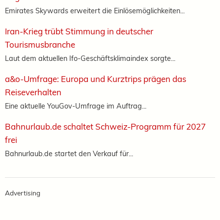
Emirates Skywards erweitert die Einlösemöglichkeiten...
Iran-Krieg trübt Stimmung in deutscher
Tourismusbranche
Laut dem aktuellen Ifo-Geschäftsklimaindex sorgte...
a&o-Umfrage: Europa und Kurztrips prägen das
Reiseverhalten
Eine aktuelle YouGov-Umfrage im Auftrag...
Bahnurlaub.de schaltet Schweiz-Programm für 2027
frei
Bahnurlaub.de startet den Verkauf für...
Advertising