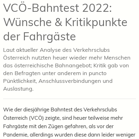
VCÖ-Bahntest 2022:
Wünsche & Kritikpunkte
der Fahrgäste
Laut aktueller Analyse des Verkehrsclubs
Österreich nutzten heuer wieder mehr Menschen
das österreichische Bahnangebot; Kritik gab von
den Befragten unter anderem in puncto
Pünktlichkeit, Anschlussverbindungen und
Auslastung.
Wie der diesjährige Bahntest des Verkehrsclubs
Österreich (VCÖ) zeigte, sind heuer teilweise mehr
Fahrgäste mit den Zügen gefahren, als vor der
Pandemie, allerdings wurden diese dann leider weniger