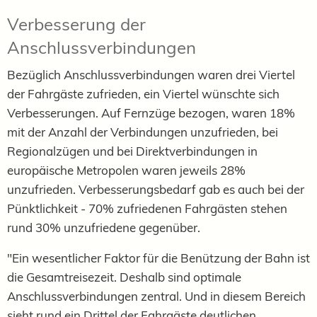
Verbesserung der
Anschlussverbindungen
Bezüglich Anschlussverbindungen waren drei Viertel
der Fahrgäste zufrieden, ein Viertel wünschte sich
Verbesserungen. Auf Fernzüge bezogen, waren 18%
mit der Anzahl der Verbindungen unzufrieden, bei
Regionalzügen und bei Direktverbindungen in
europäische Metropolen waren jeweils 28%
unzufrieden. Verbesserungsbedarf gab es auch bei der
Pünktlichkeit - 70% zufriedenen Fahrgästen stehen
rund 30% unzufriedene gegenüber.
"Ein wesentlicher Faktor für die Benützung der Bahn ist
die Gesamtreisezeit. Deshalb sind optimale
Anschlussverbindungen zentral. Und in diesem Bereich
sieht rund ein Drittel der Fahrgäste deutlichen