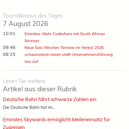
Touristiknews des Tages
7 August 2026
10:01
Emirates: Mehr Codeshare mit South African
Airways
09:46
Neue Solo-Wochen-Termine im Herbst 2026
08:25
schauinsland-reisen stellt Unternehmensführung
neu auf
Lesen Sie weitere
Artikel aus dieser Rubrik
Deutsche Bahn fährt schwarze Zahlen ein
Die Deutsche Bahn hat im...
Emirates Skywards ermöglicht Meileneinsatz für
Zugreisen