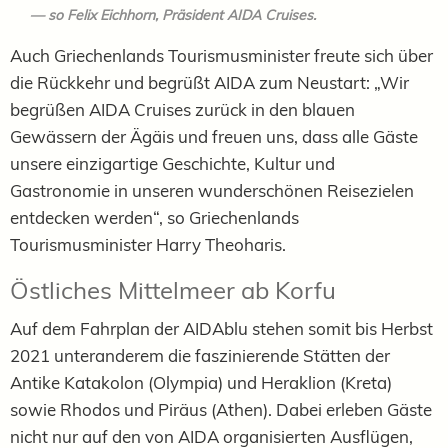
so Felix Eichhorn, Präsident AIDA Cruises.
Auch Griechenlands Tourismusminister freute sich über
die Rückkehr und begrüßt AIDA zum Neustart: „Wir
begrüßen AIDA Cruises zurück in den blauen
Gewässern der Ägäis und freuen uns, dass alle Gäste
unsere einzigartige Geschichte, Kultur und
Gastronomie in unseren wunderschönen Reisezielen
entdecken werden“, so Griechenlands
Tourismusminister Harry Theoharis.
Östliches Mittelmeer ab Korfu
Auf dem Fahrplan der AIDAblu stehen somit bis Herbst
2021 unteranderem die faszinierende Stätten der
Antike Katakolon (Olympia) und Heraklion (Kreta)
sowie Rhodos und Piräus (Athen). Dabei erleben Gäste
nicht nur auf den von AIDA organisierten Ausflügen,