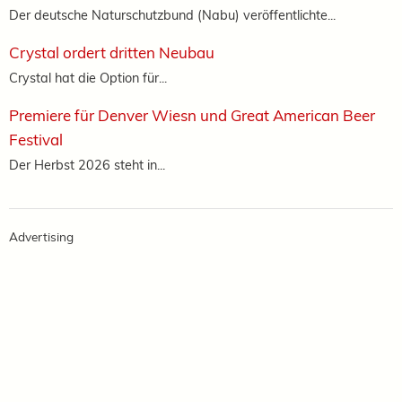
Der deutsche Naturschutzbund (Nabu) veröffentlichte...
Crystal ordert dritten Neubau
Crystal hat die Option für...
Premiere für Denver Wiesn und Great American Beer
Festival
Der Herbst 2026 steht in...
Advertising