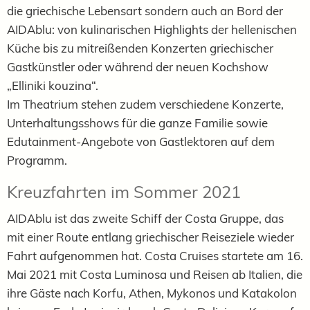
die griechische Lebensart sondern
auch an Bord der
AIDAblu:
von kulinarischen Highlights der hellenischen
Küche bis zu mitreißenden Konzerten griechischer
Gastkünstler oder während der neuen Kochshow
„Elliniki kouzina“.
Im Theatrium stehen zudem verschiedene Konzerte,
Unterhaltungsshows für die ganze Familie sowie
Edutainment-Angebote von Gastlektoren auf dem
Programm.
Kreuzfahrten im Sommer 2021
AIDAblu ist das zweite Schiff der Costa Gruppe, das
mit einer Route entlang griechischer Reiseziele wieder
Fahrt aufgenommen hat. Costa Cruises startete am 16.
Mai 2021 mit Costa Luminosa und Reisen ab Italien, die
ihre Gäste nach Korfu, Athen, Mykonos und Katakolon