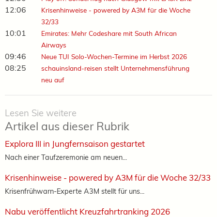
12:06
Krisenhinweise - powered by A3M für die Woche
32/33
10:01
Emirates: Mehr Codeshare mit South African
Airways
09:46
Neue TUI Solo-Wochen-Termine im Herbst 2026
08:25
schauinsland-reisen stellt Unternehmensführung
neu auf
Lesen Sie weitere
Artikel aus dieser Rubrik
Explora III in Jungfernsaison gestartet
Nach einer Taufzeremonie am neuen...
Krisenhinweise - powered by A3M für die Woche 32/33
Krisenfrühwarn-Experte A3M stellt für uns...
Nabu veröffentlicht Kreuzfahrtranking 2026