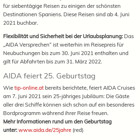
für siebentägige Reisen zu einigen der schönsten
Destinationen Spaniens. Diese Reisen sind ab 4. Juni
2021 buchbar.
Flexibilität und Sicherheit bei der Urlaubsplanung:
Das
„AIDA Versprechen“ ist weiterhin im Reisepreis für
Neubuchungen bis zum 30. Juni 2021 enthalten und
gilt für Abfahrten bis zum 31. März 2022.
AIDA feiert 25. Geburtstag
Wie
tip-online.at
bereits berichtete, feiert AIDA Cruises
am 7. Juni 2021 sein 25-jähriges Jubiläum: Die Gäste
aller drei Schiffe können sich schon auf ein besonderes
Bordprogramm während ihrer Reise freuen.
Mehr Informationen rund um den Geburtstag
unter:
www.aida.de/25jahre
(red)