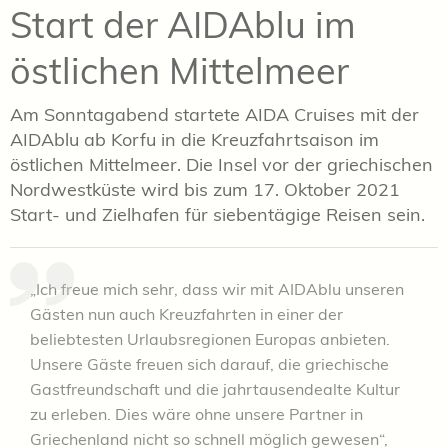
Start der AIDAblu im
östlichen Mittelmeer
Am Sonntagabend startete AIDA Cruises mit der
AIDAblu ab Korfu in die Kreuzfahrtsaison im
östlichen Mittelmeer. Die Insel vor der griechischen
Nordwestküste wird bis zum 17. Oktober 2021
Start- und Zielhafen für siebentägige Reisen sein.
„Ich freue mich sehr, dass wir mit AIDAblu unseren
Gästen nun auch Kreuzfahrten in einer der
beliebtesten Urlaubsregionen Europas anbieten.
Unsere Gäste freuen sich darauf, die griechische
Gastfreundschaft und die jahrtausendealte Kultur
zu erleben. Dies wäre ohne unsere Partner in
Griechenland nicht so schnell möglich gewesen“,