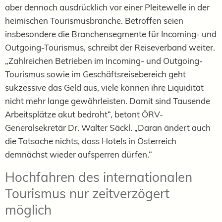
aber dennoch ausdrücklich vor einer Pleitewelle in der
heimischen Tourismusbranche. Betroffen seien
insbesondere die Branchensegmente für Incoming- und
Outgoing-Tourismus, schreibt der Reiseverband weiter.
„Zahlreichen Betrieben im Incoming- und Outgoing-
Tourismus sowie im Geschäftsreisebereich geht
sukzessive das Geld aus, viele können ihre Liquidität
nicht mehr lange gewährleisten. Damit sind Tausende
Arbeitsplätze akut bedroht“, betont ÖRV-
Generalsekretär Dr. Walter Säckl. „Daran ändert auch
die Tatsache nichts, dass Hotels in Österreich
demnächst wieder aufsperren dürfen.“
Hochfahren des internationalen
Tourismus nur zeitverzögert
möglich