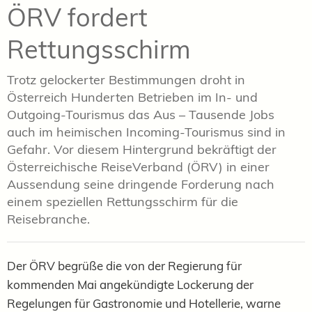
ÖRV fordert
Rettungsschirm
Trotz gelockerter Bestimmungen droht in
Österreich Hunderten Betrieben im In- und
Outgoing-Tourismus das Aus – Tausende Jobs
auch im heimischen Incoming-Tourismus sind in
Gefahr. Vor diesem Hintergrund bekräftigt der
Österreichische ReiseVerband (ÖRV) in einer
Aussendung seine dringende Forderung nach
einem speziellen Rettungsschirm für die
Reisebranche.
Der ÖRV begrüße die von der Regierung für
kommenden Mai angekündigte Lockerung der
Regelungen für Gastronomie und Hotellerie, warne