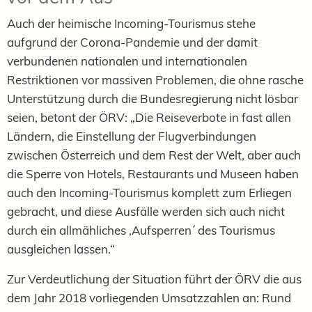
Auch der heimische Incoming-Tourismus stehe
aufgrund der Corona-Pandemie und der damit
verbundenen nationalen und internationalen
Restriktionen vor massiven Problemen, die ohne rasche
Unterstützung durch die Bundesregierung nicht lösbar
seien, betont der ÖRV: „Die Reiseverbote in fast allen
Ländern, die Einstellung der Flugverbindungen
zwischen Österreich und dem Rest der Welt, aber auch
die Sperre von Hotels, Restaurants und Museen haben
auch den Incoming-Tourismus komplett zum Erliegen
gebracht, und diese Ausfälle werden sich auch nicht
durch ein allmähliches ,Aufsperren´ des Tourismus
ausgleichen lassen.“
Zur Verdeutlichung der Situation führt der ÖRV die aus
dem Jahr 2018 vorliegenden Umsatzzahlen an: Rund