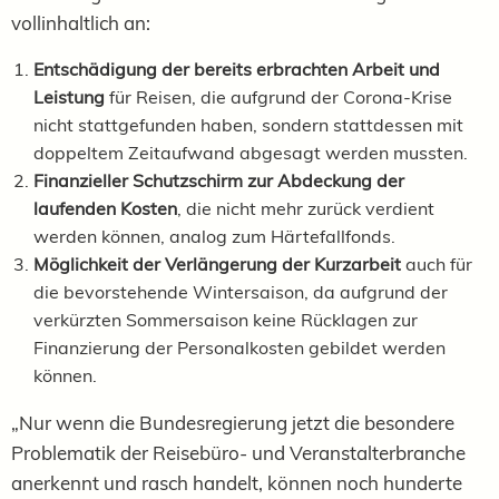
vollinhaltlich an:
Entschädigung der bereits erbrachten Arbeit und
Leistung
für Reisen, die aufgrund der Corona-Krise
nicht stattgefunden haben, sondern stattdessen mit
doppeltem Zeitaufwand abgesagt werden mussten.
Finanzieller Schutzschirm zur Abdeckung der
laufenden Kosten
, die nicht mehr zurück verdient
werden können, analog zum Härtefallfonds.
Möglichkeit der Verlängerung der Kurzarbeit
auch für
die bevorstehende Wintersaison, da aufgrund der
verkürzten Sommersaison keine Rücklagen zur
Finanzierung der Personalkosten gebildet werden
können.
„Nur wenn die Bundesregierung jetzt die besondere
Problematik der Reisebüro- und Veranstalterbranche
anerkennt und rasch handelt, können noch hunderte