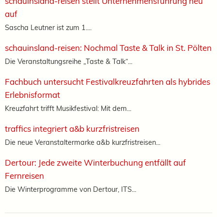
schauinsland-reisen stellt Unternehmensführung neu
auf
Sascha Leutner ist zum 1....
schauinsland-reisen: Nochmal Taste & Talk in St. Pölten
Die Veranstaltungsreihe „Taste & Talk“...
Fachbuch untersucht Festivalkreuzfahrten als hybrides
Erlebnisformat
Kreuzfahrt trifft Musikfestival: Mit dem...
traffics integriert a&b kurzfristreisen
Die neue Veranstaltermarke a&b kurzfristreisen...
Dertour: Jede zweite Winterbuchung entfällt auf
Fernreisen
Die Winterprogramme von Dertour, ITS...