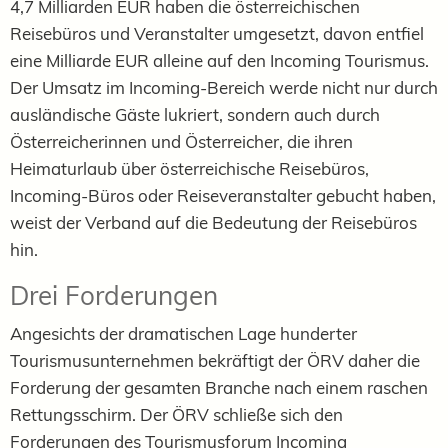
4,7 Milliarden EUR haben die österreichischen
Reisebüros und Veranstalter umgesetzt, davon entfiel
eine Milliarde EUR alleine auf den Incoming Tourismus.
Der Umsatz im Incoming-Bereich werde nicht nur durch
ausländische Gäste lukriert, sondern auch durch
Österreicherinnen und Österreicher, die ihren
Heimaturlaub über österreichische Reisebüros,
Incoming-Büros oder Reiseveranstalter gebucht haben,
weist der Verband auf die Bedeutung der Reisebüros
hin.
Drei Forderungen
Angesichts der dramatischen Lage hunderter
Tourismusunternehmen bekräftigt der ÖRV daher die
Forderung der gesamten Branche nach einem raschen
Rettungsschirm. Der ÖRV schließe sich den
Forderungen des Tourismusforum Incoming