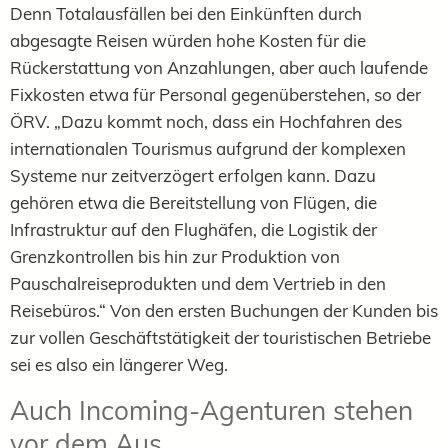
Denn Totalausfällen bei den Einkünften durch
abgesagte Reisen würden hohe Kosten für die
Rückerstattung von Anzahlungen, aber auch laufende
Fixkosten etwa für Personal gegenüberstehen, so der
ÖRV. „Dazu kommt noch, dass ein Hochfahren des
internationalen Tourismus aufgrund der komplexen
Systeme nur zeitverzögert erfolgen kann. Dazu
gehören etwa die Bereitstellung von Flügen, die
Infrastruktur auf den Flughäfen, die Logistik der
Grenzkontrollen bis hin zur Produktion von
Pauschalreiseprodukten und dem Vertrieb in den
Reisebüros.“ Von den ersten Buchungen der Kunden bis
zur vollen Geschäftstätigkeit der touristischen Betriebe
sei es also ein längerer Weg.
Auch Incoming-Agenturen stehen
vor dem Aus