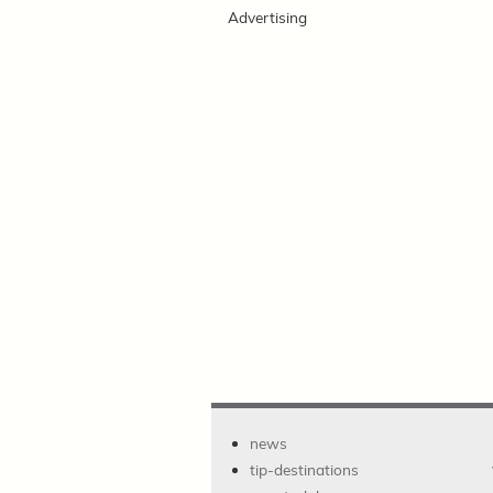
Advertising
news
tip-destinations