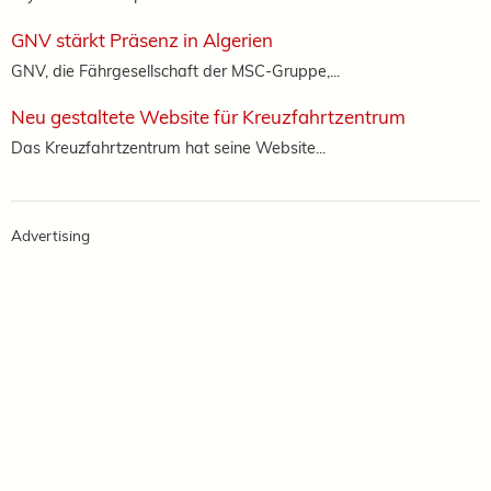
GNV stärkt Präsenz in Algerien
GNV, die Fährgesellschaft der MSC-Gruppe,...
Neu gestaltete Website für Kreuzfahrtzentrum
Das Kreuzfahrtzentrum hat seine Website...
Advertising