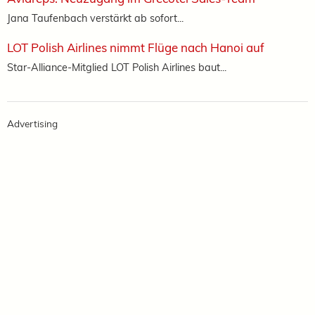
Jana Taufenbach verstärkt ab sofort...
LOT Polish Airlines nimmt Flüge nach Hanoi auf
Star-Alliance-Mitglied LOT Polish Airlines baut...
Advertising