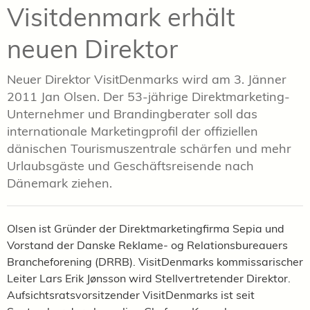
Visitdenmark erhält
neuen Direktor
Neuer Direktor
VisitDenmarks
wird am 3. Jänner
2011 Jan Olsen. Der 53-jährige Direktmarketing-
Unternehmer und Brandingberater soll das
internationale Marketingprofil der offiziellen
dänischen Tourismuszentrale schärfen und mehr
Urlaubsgäste und Geschäftsreisende nach
Dänemark ziehen.
Olsen ist Gründer der Direktmarketingfirma Sepia und
Vorstand der Danske Reklame- og Relationsbureauers
Brancheforening (DRRB). VisitDenmarks kommissarischer
Leiter Lars Erik Jønsson wird Stellvertretender Direktor.
Aufsichtsratsvorsitzender VisitDenmarks ist seit