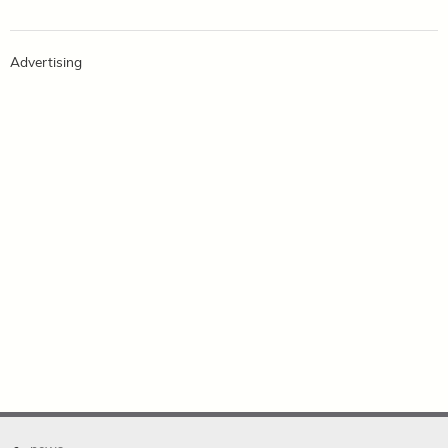
Advertising