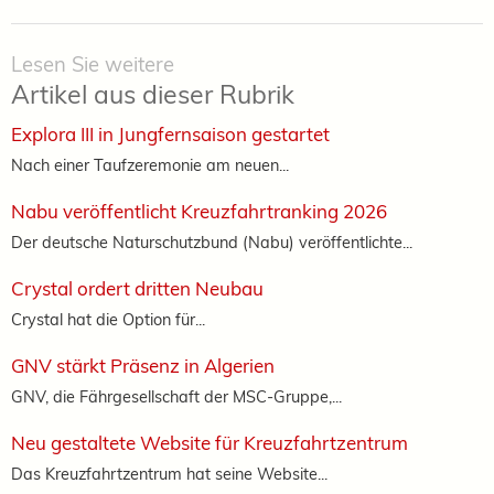
Lesen Sie weitere
Artikel aus dieser Rubrik
Explora III in Jungfernsaison gestartet
Nach einer Taufzeremonie am neuen...
Nabu veröffentlicht Kreuzfahrtranking 2026
Der deutsche Naturschutzbund (Nabu) veröffentlichte...
Crystal ordert dritten Neubau
Crystal hat die Option für...
GNV stärkt Präsenz in Algerien
GNV, die Fährgesellschaft der MSC-Gruppe,...
Neu gestaltete Website für Kreuzfahrtzentrum
Das Kreuzfahrtzentrum hat seine Website...