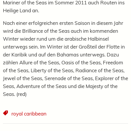
Mariner of the Seas im Sommer 2011 auch Routen ins
Heilige Land an.
Nach einer erfolgreichen ersten Saison in diesem Jahr
wird die Brilliance of the Seas auch im kommenden
Winter wieder rund um die arabische Halbinsel
unterwegs sein. Im Winter ist der Großteil der Flotte in
der Karibik und auf den Bahamas unterwegs. Dazu
zählen Allure of the Seas, Oasis of the Seas, Freedom
of the Seas, Liberty of the Seas, Radiance of the Seas,
Jewel of the Seas, Serenade of the Seas, Explorer of the
Seas, Adventure of the Seas und die Majesty of the
Seas. (red)
royal caribbean