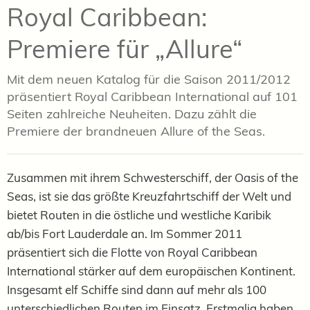
Royal Caribbean:
Premiere für „Allure“
Mit dem neuen Katalog für die Saison 2011/2012
präsentiert Royal Caribbean International auf 101
Seiten zahlreiche Neuheiten. Dazu zählt die
Premiere der brandneuen Allure of the Seas.
Zusammen mit ihrem Schwesterschiff, der Oasis of the
Seas, ist sie das größte Kreuzfahrtschiff der Welt und
bietet Routen in die östliche und westliche Karibik
ab/bis Fort Lauderdale an. Im Sommer 2011
präsentiert sich die Flotte von Royal Caribbean
International stärker auf dem europäischen Kontinent.
Insgesamt elf Schiffe sind dann auf mehr als 100
unterschiedlichen Routen im Einsatz. Erstmalig haben