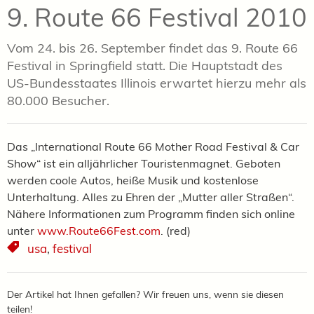
9. Route 66 Festival 2010
Vom 24. bis 26. September findet das 9. Route 66
Festival in Springfield statt. Die Hauptstadt des
US-Bundesstaates Illinois erwartet hierzu mehr als
80.000 Besucher.
Das „International Route 66 Mother Road Festival & Car
Show“ ist ein alljährlicher Touristenmagnet. Geboten
werden coole Autos, heiße Musik und kostenlose
Unterhaltung. Alles zu Ehren der „Mutter aller Straßen“.
Nähere Informationen zum Programm finden sich online
unter
www.Route66Fest.com
. (red)
usa
,
festival
Der Artikel hat Ihnen gefallen? Wir freuen uns, wenn sie diesen
teilen!