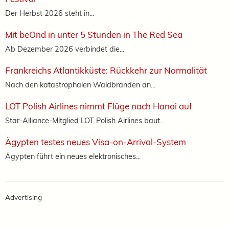
Der Herbst 2026 steht in...
Mit beOnd in unter 5 Stunden in The Red Sea
Ab Dezember 2026 verbindet die...
Frankreichs Atlantikküste: Rückkehr zur Normalität
Nach den katastrophalen Waldbränden an...
LOT Polish Airlines nimmt Flüge nach Hanoi auf
Star-Alliance-Mitglied LOT Polish Airlines baut...
Ägypten testes neues Visa-on-Arrival-System
Ägypten führt ein neues elektronisches...
Advertising