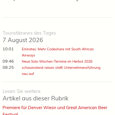
Touristiknews des Tages
7 August 2026
10:01
Emirates: Mehr Codeshare mit South African
Airways
09:46
Neue Solo-Wochen-Termine im Herbst 2026
08:25
schauinsland-reisen stellt Unternehmensführung
neu auf
Lesen Sie weitere
Artikel aus dieser Rubrik
Premiere für Denver Wiesn und Great American Beer
Festival