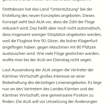
Stattdessen hat das Land "Unterstützung" bei der
Erstellung des neuen Konzeptes angeboten. Dieses
Konzept sieht laut AUA vor, dass die Zahl der Flüge
reduziert wird. Das heißt aber noch nicht automatisch,
dass insgesamt weniger Sitzplätze angeboten werden,
weil die Fluglinie ihre 50-Sitzer, die bisher Klagenfurt
angeflogen haben, gegen Maschinen mit 80 Plätzen
austauschen wird. Wie viele Flüge gestrichen werden,
wollte man bei der AUA am Dienstag nicht sagen.
Laut Aussendung der AUA zeigen die Vertreter der
Kärntner Wirtschaft großes Interesse an einer
Beibehaltung des derzeitigen Linienangebotes. Es liege
nun an den Vertretern des Landes Kärnten und der
Kärntner Wirtschaft, eine gemeinsame Position zu
finden. Die AUA will vor Umsetzung der Änderungen