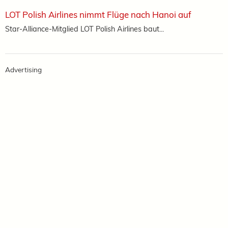
LOT Polish Airlines nimmt Flüge nach Hanoi auf
Star-Alliance-Mitglied LOT Polish Airlines baut...
Advertising