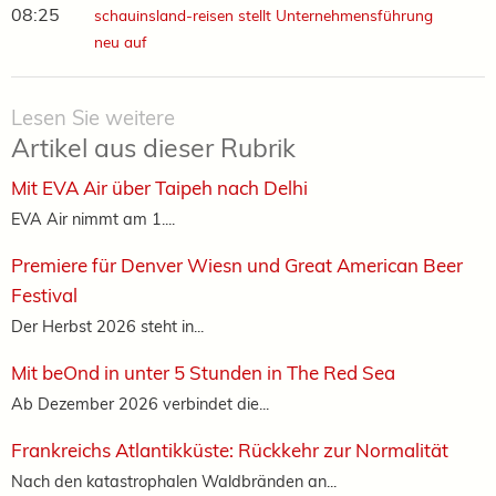
08:25
schauinsland-reisen stellt Unternehmensführung
neu auf
Lesen Sie weitere
Artikel aus dieser Rubrik
Mit EVA Air über Taipeh nach Delhi
EVA Air nimmt am 1....
Premiere für Denver Wiesn und Great American Beer
Festival
Der Herbst 2026 steht in...
Mit beOnd in unter 5 Stunden in The Red Sea
Ab Dezember 2026 verbindet die...
Frankreichs Atlantikküste: Rückkehr zur Normalität
Nach den katastrophalen Waldbränden an...