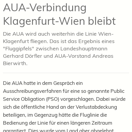
AUA-Verbindung
Klagenfurt-Wien bleibt
Die AUA wird auch weiterhin die Linie Wien-
Klagenfurt fliegen. Das ist das Ergebnis eines
"Fluggipfels" zwischen Landeshauptmann
Gerhard Dörfler und AUA-Vorstand Andreas
Bierwirth.
Die AUA hatte in dem Gespräch ein
Ausschreibungsverfahren für eine so genannte Public
Service Obligation (PSO) vorgeschlagen. Dabei würde
sich die öffentliche Hand an der Verlustabdeckung
beteiligen, im Gegenzug hätte die Fluglinie die
Bedienung der Linie für einen längeren Zeitraum
garantiert. Dies wurde vom Land aber abgelehnt.