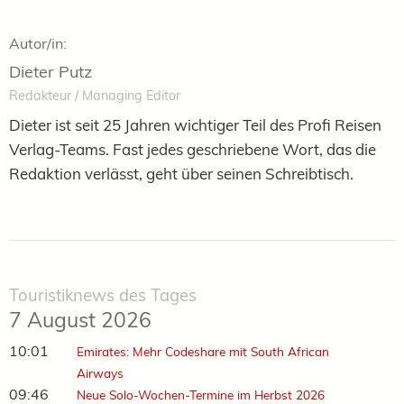
Autor/in:
Dieter Putz
Redakteur / Managing Editor
Dieter ist seit 25 Jahren wichtiger Teil des Profi Reisen
Verlag-Teams. Fast jedes geschriebene Wort, das die
Redaktion verlässt, geht über seinen Schreibtisch.
Touristiknews des Tages
7 August 2026
10:01
Emirates: Mehr Codeshare mit South African
Airways
09:46
Neue Solo-Wochen-Termine im Herbst 2026