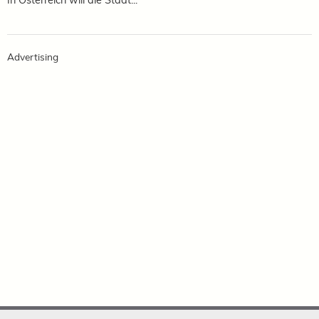
Advertising