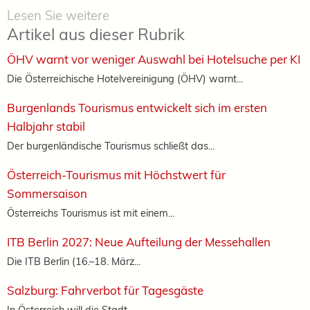
Lesen Sie weitere
Artikel aus dieser Rubrik
ÖHV warnt vor weniger Auswahl bei Hotelsuche per KI
Die Österreichische Hotelvereinigung (ÖHV) warnt...
Burgenlands Tourismus entwickelt sich im ersten
Halbjahr stabil
Der burgenländische Tourismus schließt das...
Österreich-Tourismus mit Höchstwert für
Sommersaison
Österreichs Tourismus ist mit einem...
ITB Berlin 2027: Neue Aufteilung der Messehallen
Die ITB Berlin (16.–18. März...
Salzburg: Fahrverbot für Tagesgäste
In Österreich will die Stadt...