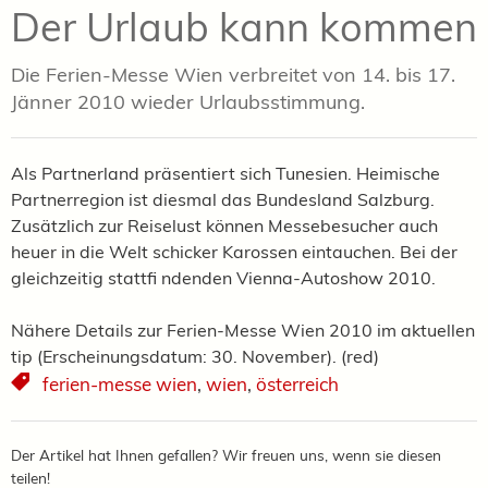
Der Urlaub kann kommen
Die Ferien-Messe Wien verbreitet von 14. bis 17.
Jänner 2010 wieder Urlaubsstimmung.
Als Partnerland präsentiert sich Tunesien. Heimische
Partnerregion ist diesmal das Bundesland Salzburg.
Zusätzlich zur Reiselust können Messebesucher auch
heuer in die Welt schicker Karossen eintauchen. Bei der
gleichzeitig stattfi ndenden Vienna-Autoshow 2010.
Nähere Details zur Ferien-Messe Wien 2010 im aktuellen
tip (Erscheinungsdatum: 30. November). (red)
ferien-messe wien
,
wien
,
österreich
Der Artikel hat Ihnen gefallen? Wir freuen uns, wenn sie diesen
teilen!