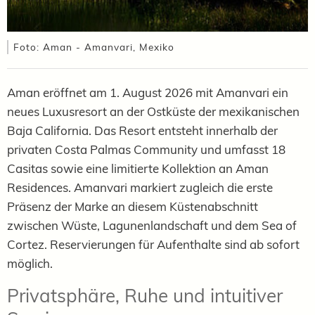
Foto: Aman - Amanvari, Mexiko
Aman eröffnet am 1. August 2026 mit Amanvari ein
neues Luxusresort an der Ostküste der mexikanischen
Baja California. Das Resort entsteht innerhalb der
privaten Costa Palmas Community und umfasst 18
Casitas sowie eine limitierte Kollektion an Aman
Residences. Amanvari markiert zugleich die erste
Präsenz der Marke an diesem Küstenabschnitt
zwischen Wüste, Lagunenlandschaft und dem Sea of
Cortez.
Reservierungen für Aufenthalte sind ab sofort
möglich.
Privatsphäre, Ruhe und intuitiver