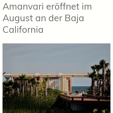
Amanvari eröffnet im
August an der Baja
California