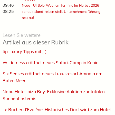
09:46
Neue TUI Solo-Wochen-Termine im Herbst 2026
08:25
schauinsland-reisen stellt Unternehmensführung
neu auf
Lesen Sie weitere
Artikel aus dieser Rubrik
tip-luxury Tipps mit ;-)
Wilderness eröffnet neues Safari-Camp in Kenia
Six Senses eröffnet neues Luxusresort Amaala am
Roten Meer
Nobu Hotel Ibiza Bay: Exklusive Auktion zur totalen
Sonnenfinsternis ­
Le Rucher d'Evolène: Historisches Dorf wird zum Hotel