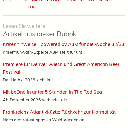
neu auf
Lesen Sie weitere
Artikel aus dieser Rubrik
Krisenhinweise - powered by A3M für die Woche 32/33
Krisenfrühwarn-Experte A3M stellt für uns...
Premiere für Denver Wiesn und Great American Beer
Festival
Der Herbst 2026 steht in...
Mit beOnd in unter 5 Stunden in The Red Sea
Ab Dezember 2026 verbindet die...
Frankreichs Atlantikküste: Rückkehr zur Normalität
Nach den katastrophalen Waldbränden an...