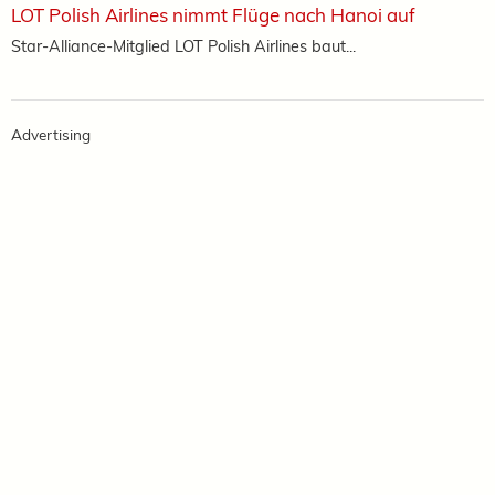
LOT Polish Airlines nimmt Flüge nach Hanoi auf
Star-Alliance-Mitglied LOT Polish Airlines baut...
Advertising