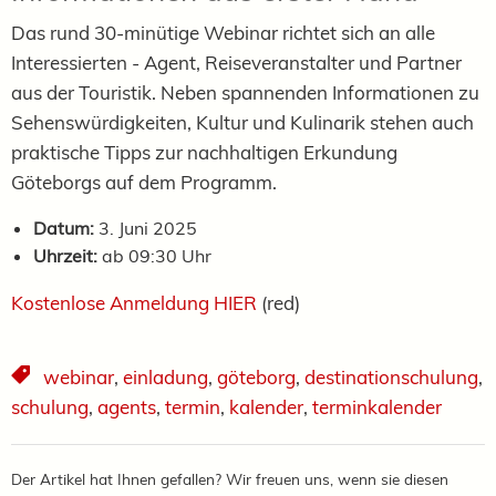
Das rund 30-minütige Webinar richtet sich an alle
Interessierten - Agent, Reiseveranstalter und Partner
aus der Touristik. Neben spannenden Informationen zu
Sehenswürdigkeiten, Kultur und Kulinarik stehen auch
praktische Tipps zur nachhaltigen Erkundung
Göteborgs auf dem Programm.
Datum:
3. Juni 2025
Uhrzeit:
ab 09:30 Uhr
Kostenlose Anmeldung HIER
(red)
webinar
,
einladung
,
göteborg
,
destinationschulung
,
schulung
,
agents
,
termin
,
kalender
,
terminkalender
Der Artikel hat Ihnen gefallen? Wir freuen uns, wenn sie diesen