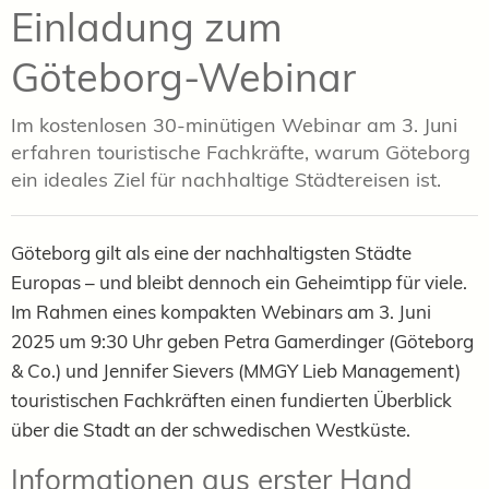
Einladung zum
Göteborg-Webinar
Im kostenlosen 30-minütigen Webinar am 3. Juni
erfahren touristische Fachkräfte, warum Göteborg
ein ideales Ziel für nachhaltige Städtereisen ist.
Göteborg gilt als eine der nachhaltigsten Städte
Europas – und bleibt dennoch ein Geheimtipp für viele.
Im Rahmen eines kompakten Webinars am 3. Juni
2025 um 9:30 Uhr geben Petra Gamerdinger (Göteborg
& Co.) und Jennifer Sievers (MMGY Lieb Management)
touristischen Fachkräften einen fundierten Überblick
über die Stadt an der schwedischen Westküste.
Informationen aus erster Hand