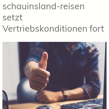
schauinsland-reisen
setzt
Vertriebskonditionen fort