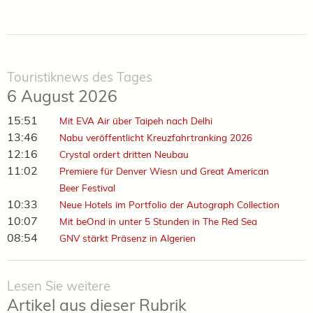
Touristiknews des Tages
6 August 2026
15:51
Mit EVA Air über Taipeh nach Delhi
13:46
Nabu veröffentlicht Kreuzfahrtranking 2026
12:16
Crystal ordert dritten Neubau
11:02
Premiere für Denver Wiesn und Great American
Beer Festival
10:33
Neue Hotels im Portfolio der Autograph Collection
10:07
Mit beOnd in unter 5 Stunden in The Red Sea
08:54
GNV stärkt Präsenz in Algerien
Lesen Sie weitere
Artikel aus dieser Rubrik