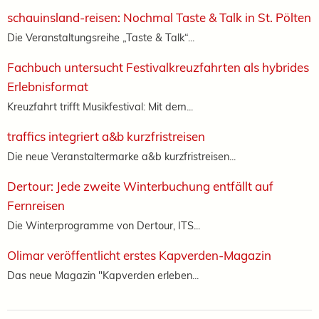
schauinsland-reisen: Nochmal Taste & Talk in St. Pölten
Die Veranstaltungsreihe „Taste & Talk“...
Fachbuch untersucht Festivalkreuzfahrten als hybrides
Erlebnisformat
Kreuzfahrt trifft Musikfestival: Mit dem...
traffics integriert a&b kurzfristreisen
Die neue Veranstaltermarke a&b kurzfristreisen...
Dertour: Jede zweite Winterbuchung entfällt auf
Fernreisen
Die Winterprogramme von Dertour, ITS...
Olimar veröffentlicht erstes Kapverden-Magazin
Das neue Magazin "Kapverden erleben...