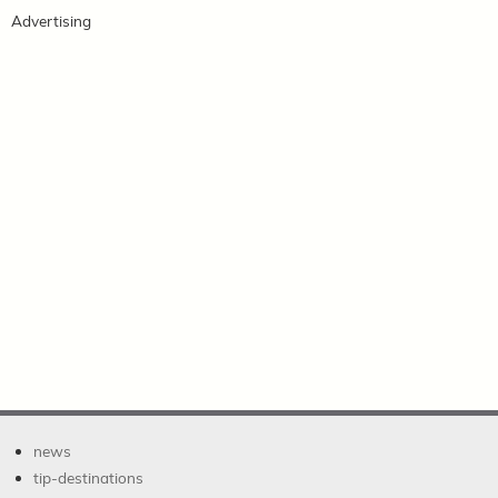
Advertising
news
tip-destinations