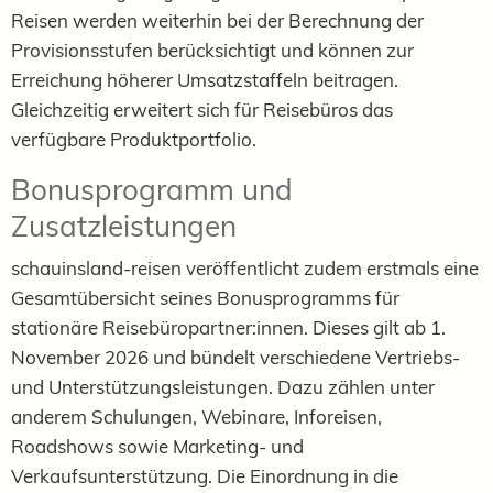
Reisen werden weiterhin bei der Berechnung der
Provisionsstufen berücksichtigt und können zur
Erreichung höherer Umsatzstaffeln beitragen.
Gleichzeitig erweitert sich für Reisebüros das
verfügbare Produktportfolio.
Bonusprogramm und
Zusatzleistungen
schauinsland-reisen veröffentlicht zudem erstmals eine
Gesamtübersicht seines Bonusprogramms für
stationäre Reisebüropartner:innen. Dieses gilt ab 1.
November 2026 und bündelt verschiedene Vertriebs-
und Unterstützungsleistungen. Dazu zählen unter
anderem Schulungen, Webinare, Inforeisen,
Roadshows sowie Marketing- und
Verkaufsunterstützung. Die Einordnung in die