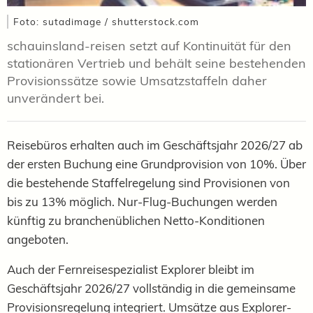
Foto: sutadimage / shutterstock.com
schauinsland-reisen setzt auf Kontinuität für den
stationären Vertrieb und behält seine bestehenden
Provisionssätze sowie Umsatzstaffeln daher
unverändert bei.
Reisebüros erhalten auch im
Geschäftsjahr 2026/27
ab
der ersten Buchung eine Grundprovision von 10%. Über
die bestehende Staffelregelung sind Provisionen von
bis zu 13% möglich. Nur-Flug-Buchungen werden
künftig zu branchenüblichen Netto-Konditionen
angeboten.
Auch der Fernreisespezialist Explorer bleibt im
Geschäftsjahr 2026/27 vollständig in die gemeinsame
Provisionsregelung integriert. Umsätze aus Explorer-