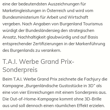
eine der bedeutendsten Auszeichnungen für
Marketingleistungen in Österreich und wird vom
Bundesministerium für Arbeit und Wirtschaft
vergeben. Nach Angaben von Burgenland Tourismus
würdigt der Bundesländersieg den strategischen
Ansatz, Nachhaltigkeit glaubwürdig und auf Basis
entsprechender Zertifizierungen in der Markenführung
des Burgenlands zu verankern.
T.A.I. Werbe Grand Prix-
Sonderpreis
Beim T.A.I. Werbe Grand Prix zeichnete die Fachjury die
Kampagne „Burgenländische Gustostücke in 3D“ als
eine von vier Einreichungen mit einem Sonderpreis aus.
Die Out-of-Home-Kampagne kommt ohne 3D-Brille
aus und soll dennoch einen räumlichen Effekt erzielen.