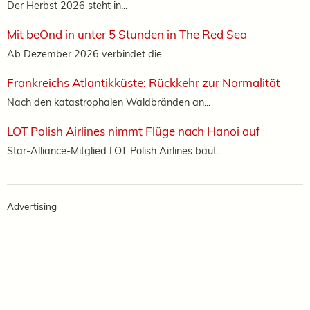
Der Herbst 2026 steht in...
Mit beOnd in unter 5 Stunden in The Red Sea
Ab Dezember 2026 verbindet die...
Frankreichs Atlantikküste: Rückkehr zur Normalität
Nach den katastrophalen Waldbränden an...
LOT Polish Airlines nimmt Flüge nach Hanoi auf
Star-Alliance-Mitglied LOT Polish Airlines baut...
Advertising