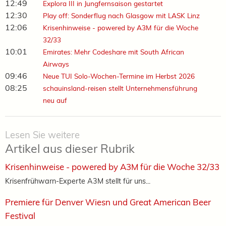
12:49
Explora III in Jungfernsaison gestartet
12:30
Play off: Sonderflug nach Glasgow mit LASK Linz
12:06
Krisenhinweise - powered by A3M für die Woche
32/33
10:01
Emirates: Mehr Codeshare mit South African
Airways
09:46
Neue TUI Solo-Wochen-Termine im Herbst 2026
08:25
schauinsland-reisen stellt Unternehmensführung
neu auf
Lesen Sie weitere
Artikel aus dieser Rubrik
Krisenhinweise - powered by A3M für die Woche 32/33
Krisenfrühwarn-Experte A3M stellt für uns...
Premiere für Denver Wiesn und Great American Beer
Festival