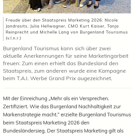
Freude über den Staatspreis Marketing 2026: Nicole
Jandrasits, Julia Hellwagner, CMO Kurt Kaiser, Tanja
Reinprecht und Michelle Lang von Burgenland Tourismus
(v.l.n.r.)
Burgenland Tourismus kann sich über zwei
aktuelle Anerkennungen für seine Marketingarbeit
freuen: Zum einen erhielt das Bundesland den
Staatspreis, zum anderen wurde eine Kampagne
beim T.A.I. Werbe Grand Prix augezeichnet.
Mit der Einreichung „Mehr als ein Versprechen.
Zertifiziert. Wie das Burgenland Nachhaltigkeit zur
Markenstrategie macht.“ erzielte Burgenland Tourismus
beim Staatspreis Marketing 2026 den
Bundesländersieg. Der Staatspreis Marketing gilt als