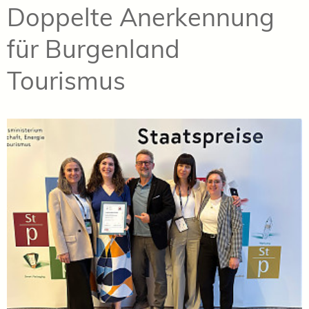
Doppelte Anerkennung
für Burgenland
Tourismus