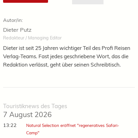
Autor/in:
Dieter Putz
Redakteur / Managing Editor
Dieter ist seit 25 Jahren wichtiger Teil des Profi Reisen
Verlag-Teams. Fast jedes geschriebene Wort, das die
Redaktion verlässt, geht über seinen Schreibtisch.
Touristiknews des Tages
7 August 2026
13:22
Natural Selection eröffnet "regeneratives Safari-
Camp"