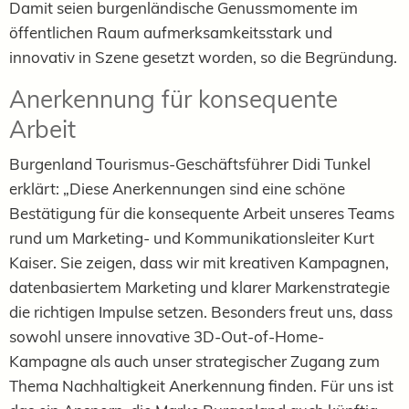
Damit seien burgenländische Genussmomente im
öffentlichen Raum aufmerksamkeitsstark und
innovativ in Szene gesetzt worden, so die Begründung.
Anerkennung für konsequente
Arbeit
Burgenland Tourismus-Geschäftsführer Didi Tunkel
erklärt: „Diese Anerkennungen sind eine schöne
Bestätigung für die konsequente Arbeit unseres Teams
rund um Marketing- und Kommunikationsleiter Kurt
Kaiser. Sie zeigen, dass wir mit kreativen Kampagnen,
datenbasiertem Marketing und klarer Markenstrategie
die richtigen Impulse setzen. Besonders freut uns, dass
sowohl unsere innovative 3D-Out-of-Home-
Kampagne als auch unser strategischer Zugang zum
Thema Nachhaltigkeit Anerkennung finden. Für uns ist