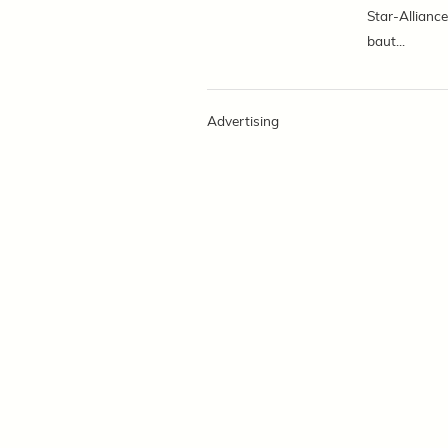
Star-Alliance
baut...
Advertising