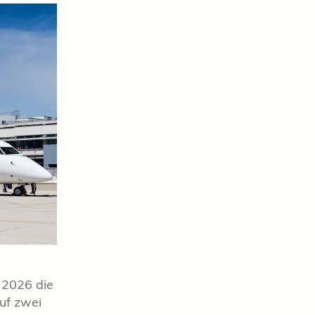
 2026 die
uf zwei