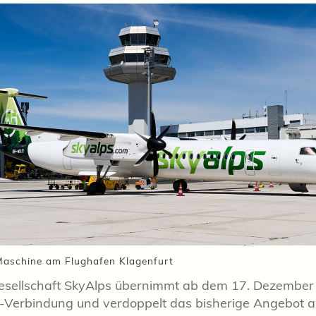
aschine am Flughafen Klagenfurt
gesellschaft SkyAlps übernimmt ab dem 17. Dezember
Verbindung und verdoppelt das bisherige Angebot a