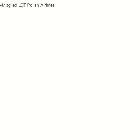
-Mitglied LOT Polish Airlines