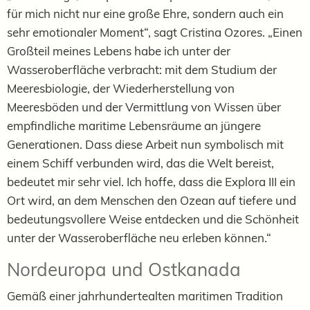
für mich nicht nur eine große Ehre, sondern auch ein
sehr emotionaler Moment“, sagt Cristina Ozores. „Einen
Großteil meines Lebens habe ich unter der
Wasseroberfläche verbracht: mit dem Studium der
Meeresbiologie, der Wiederherstellung von
Meeresböden und der Vermittlung von Wissen über
empfindliche maritime Lebensräume an jüngere
Generationen. Dass diese Arbeit nun symbolisch mit
einem Schiff verbunden wird, das die Welt bereist,
bedeutet mir sehr viel. Ich hoffe, dass die Explora III ein
Ort wird, an dem Menschen den Ozean auf tiefere und
bedeutungsvollere Weise entdecken und die Schönheit
unter der Wasseroberfläche neu erleben können.“
Nordeuropa und Ostkanada
Gemäß einer jahrhundertealten maritimen Tradition