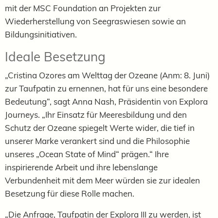
mit der MSC Foundation an Projekten zur
Wiederherstellung von Seegraswiesen sowie an
Bildungsinitiativen.
Ideale Besetzung
„Cristina Ozores am Welttag der Ozeane (Anm: 8. Juni)
zur Taufpatin zu ernennen, hat für uns eine besondere
Bedeutung“, sagt Anna Nash, Präsidentin von Explora
Journeys. „Ihr Einsatz für Meeresbildung und den
Schutz der Ozeane spiegelt Werte wider, die tief in
unserer Marke verankert sind und die Philosophie
unseres „Ocean State of Mind“ prägen.“ Ihre
inspirierende Arbeit und ihre lebenslange
Verbundenheit mit dem Meer würden sie zur idealen
Besetzung für diese Rolle machen.
„Die Anfrage, Taufpatin der Explora III zu werden, ist