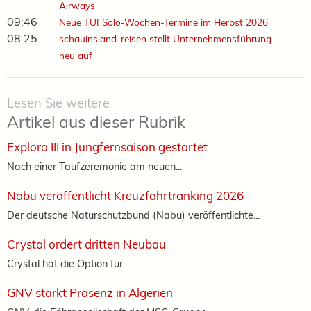
Airways
09:46
Neue TUI Solo-Wochen-Termine im Herbst 2026
08:25
schauinsland-reisen stellt Unternehmensführung
neu auf
Lesen Sie weitere
Artikel aus dieser Rubrik
Explora III in Jungfernsaison gestartet
Nach einer Taufzeremonie am neuen...
Nabu veröffentlicht Kreuzfahrtranking 2026
Der deutsche Naturschutzbund (Nabu) veröffentlichte...
Crystal ordert dritten Neubau
Crystal hat die Option für...
GNV stärkt Präsenz in Algerien