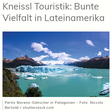
Kneissl Touristik: Bunte
Vielfalt in Lateinamerika
Perito Moreno-Gletscher in Patagonien - Foto: Niccolo
Bertoldi / shutterstock.com