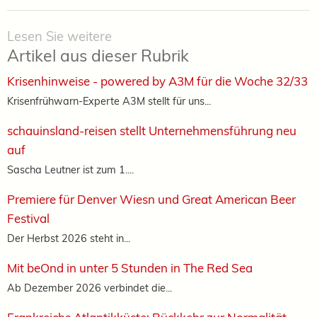
Lesen Sie weitere
Artikel aus dieser Rubrik
Krisenhinweise - powered by A3M für die Woche 32/33
Krisenfrühwarn-Experte A3M stellt für uns...
schauinsland-reisen stellt Unternehmensführung neu
auf
Sascha Leutner ist zum 1....
Premiere für Denver Wiesn und Great American Beer
Festival
Der Herbst 2026 steht in...
Mit beOnd in unter 5 Stunden in The Red Sea
Ab Dezember 2026 verbindet die...